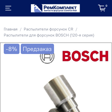
0
Главная
Распылители форсунок CR
Распылители для форсунок BOSCH (120-я серия)
-8%
Предзаказ