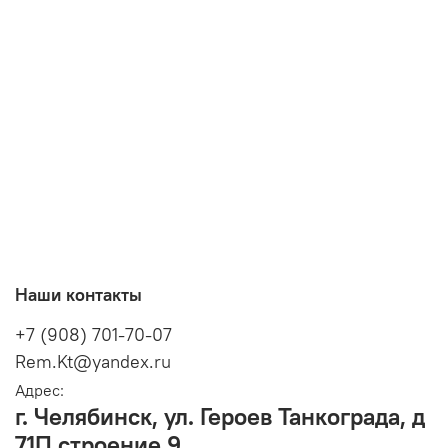
Наши контакты
+7 (908) 701-70-07
Rem.Kt@yandex.ru
Адрес:
г. Челябинск, ул. Героев Танкограда, д
71П строение 9