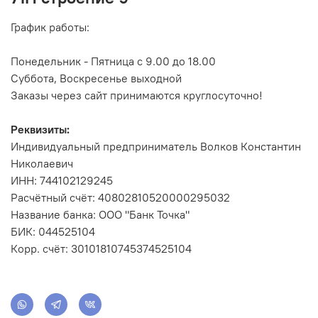
График работы:
Понедельник - Пятница с 9.00 до 18.00
Суббота, Воскресенье выходной
Заказы через сайт принимаются круглосуточно!
Реквизиты:
Индивидуальный предприниматель Волков Константин
Николаевич
ИНН: 744102129245
Расчётный счёт: 40802810520000295032
Название банка: ООО "Банк Точка"
БИК: 044525104
Корр. счёт: 30101810745374525104