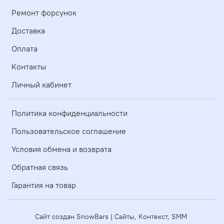
Ремонт форсунок
Доставка
Оплата
Контакты
Личный кабинет
Политика конфиденциальности
Пользовательское соглашение
Условия обмена и возврата
Обратная связь
Гарантия на товар
Сайт создан SnowBars | Сайты, Контекст, SMM