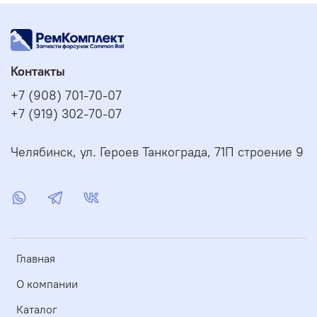
Контакты
+7 (908) 701-70-07
+7 (919) 302-70-07
Челябинск, ул. Героев Танкограда, 71П строение 9
Главная
О компании
Каталог