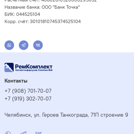
Название банка: ООО "Банк Точка"
БИК: 044525104
Корр. счёт: 30101810745374525104
Контакты
+7 (908) 701-70-07
+7 (919) 302-70-07
Челябинск, ул. Героев Танкограда, 71П строение 9