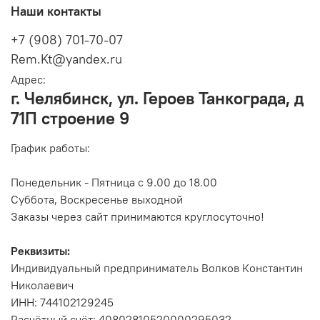
Наши контакты
+7 (908) 701-70-07
Rem.Kt@yandex.ru
Адрес:
г. Челябинск, ул. Героев Танкограда, д
71П строение 9
График работы:
Понедельник - Пятница с 9.00 до 18.00
Суббота, Воскресенье выходной
Заказы через сайт принимаются круглосуточно!
Реквизиты:
Индивидуальный предприниматель Волков Константин
Николаевич
ИНН: 744102129245
Расчётный счёт: 40802810520000295032