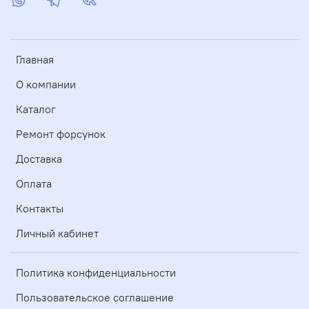
Главная
О компании
Каталог
Ремонт форсунок
Доставка
Оплата
Контакты
Личный кабинет
Политика конфиденциальности
Пользовательское соглашение