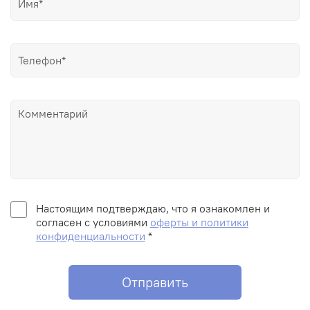
Настоящим подтверждаю, что я ознакомлен и
согласен с условиями
оферты и политики
конфиденциальности
*
Отправить