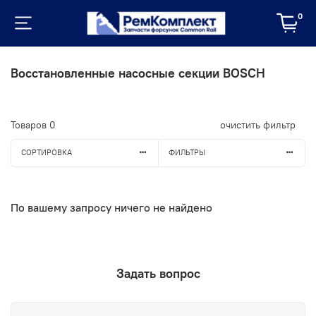
0
Восстановленные насосные секции BOSCH
Товаров
0
очистить фильтр
СОРТИРОВКА
ФИЛЬТРЫ
По вашему запросу ничего не найдено
Задать вопрос