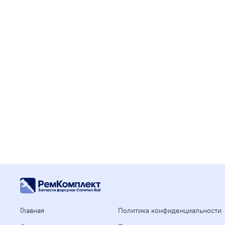
Главная
Политика конфиденциальности