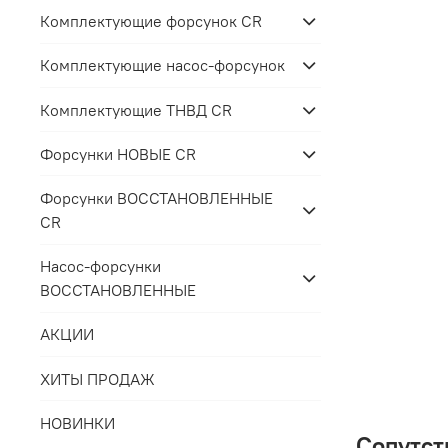
Комплектующие форсунок CR
Комплектующие насос-форсунок
Комплектующие ТНВД CR
Форсунки НОВЫЕ CR
Форсунки ВОССТАНОВЛЕННЫЕ
CR
Насос-форсунки
ВОССТАНОВЛЕННЫЕ
АКЦИИ
ХИТЫ ПРОДАЖ
НОВИНКИ
Сопутст