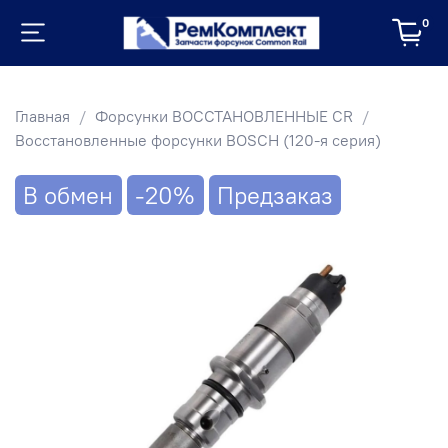
0
Главная
Форсунки ВОССТАНОВЛЕННЫЕ CR
Восстановленные форсунки BOSCH (120-я серия)
В обмен
-20%
Предзаказ