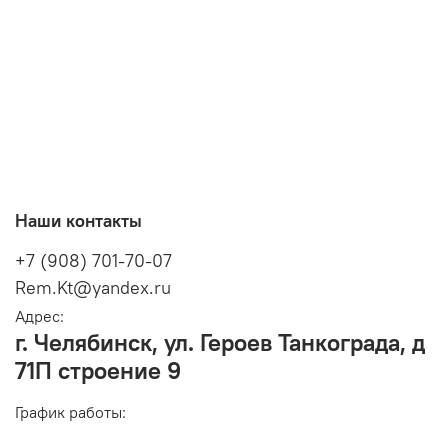
Наши контакты
+7 (908) 701-70-07
Rem.Kt@yandex.ru
Адрес:
г. Челябинск, ул. Героев Танкограда, д
71П строение 9
График работы: