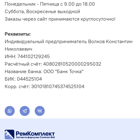
Понедельник - Пятница с 9.00 до 18.00
Суббота, Воскресенье выходной
Заказы через сайт принимаются круглосуточно!
Реквизиты:
Индивидуальный предприниматель Волков Константин
Николаевич
ИНН: 744102129245
Расчётный счёт: 40802810520000295032
Название банка: ООО "Банк Точка"
БИК: 044525104
Корр. счёт: 30101810745374525104