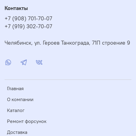
Контакты
+7 (908) 701-70-07
+7 (919) 302-70-07
Челябинск, ул. Героев Танкограда, 71П строение 9
Главная
О компании
Каталог
Ремонт форсунок
Доставка