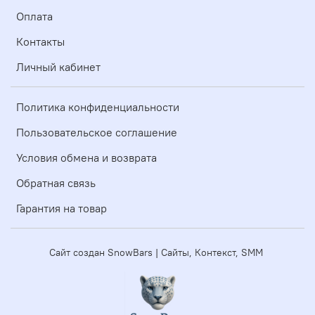
Оплата
Контакты
Личный кабинет
Политика конфиденциальности
Пользовательское соглашение
Условия обмена и возврата
Обратная связь
Гарантия на товар
Сайт создан SnowBars | Сайты, Контекст, SMM