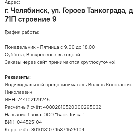
Адрес:
г. Челябинск, ул. Героев Танкограда, д
71П строение 9
График работы:
Понедельник - Пятница с 9.00 до 18.00
Суббота, Воскресенье выходной
Заказы через сайт принимаются круглосуточно!
Реквизиты:
Индивидуальный предприниматель Волков Константин
Николаевич
ИНН: 744102129245
Расчётный счёт: 40802810520000295032
Название банка: ООО "Банк Точка"
БИК: 044525104
Корр. счёт: 30101810745374525104