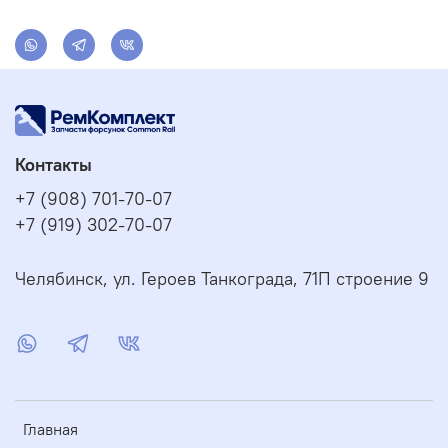
Контакты
+7 (908) 701-70-07
+7 (919) 302-70-07
Челябинск, ул. Героев Танкограда, 71П строение 9
Главная