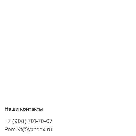
Наши контакты
+7 (908) 701-70-07
Rem.Kt@yandex.ru