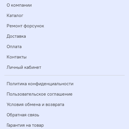
О компании
Каталог
Ремонт форсунок
Доставка
Оплата
Контакты
Личный кабинет
Политика конфиденциальности
Пользовательское соглашение
Условия обмена и возврата
Обратная связь
Гарантия на товар