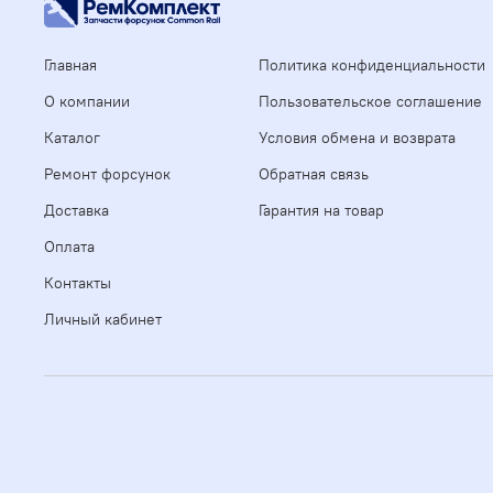
Главная
Политика конфиденциальности
О компании
Пользовательское соглашение
Каталог
Условия обмена и возврата
Ремонт форсунок
Обратная связь
Доставка
Гарантия на товар
Оплата
Контакты
Личный кабинет