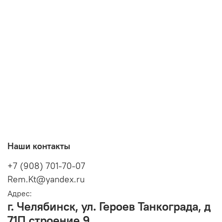
Наши контакты
+7 (908) 701-70-07
Rem.Kt@yandex.ru
Адрес:
г. Челябинск, ул. Героев Танкограда, д
71П строение 9