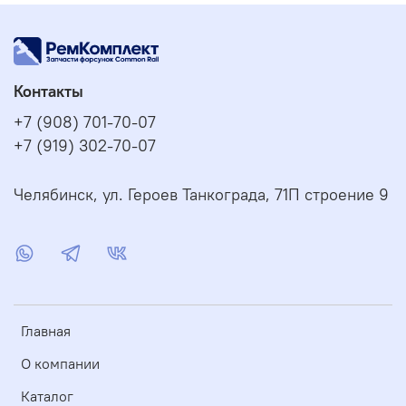
Контакты
+7 (908) 701-70-07
+7 (919) 302-70-07
Челябинск, ул. Героев Танкограда, 71П строение 9
Главная
О компании
Каталог