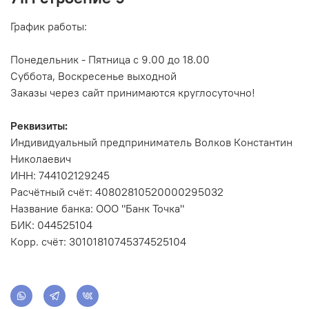
График работы:
Понедельник - Пятница с 9.00 до 18.00
Суббота, Воскресенье выходной
Заказы через сайт принимаются круглосуточно!
Реквизиты:
Индивидуальный предприниматель Волков Константин
Николаевич
ИНН: 744102129245
Расчётный счёт: 40802810520000295032
Название банка: ООО "Банк Точка"
БИК: 044525104
Корр. счёт: 30101810745374525104