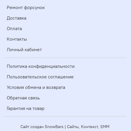
Ремонт форсунок
Доставка
Оплата
Контакты
Личный кабинет
Политика конфиденциальности
Пользовательское соглашение
Условия обмена и возврата
Обратная связь
Гарантия на товар
Сайт создан SnowBars | Сайты, Контекст, SMM