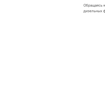
Обращаясь к
дизельных ф