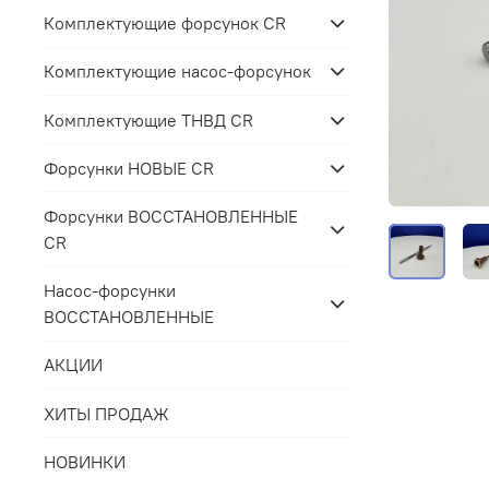
Комплектующие форсунок CR
Комплектующие насос-форсунок
Комплектующие ТНВД CR
Форсунки НОВЫЕ CR
Форсунки ВОССТАНОВЛЕННЫЕ
CR
Насос-форсунки
ВОССТАНОВЛЕННЫЕ
АКЦИИ
ХИТЫ ПРОДАЖ
НОВИНКИ