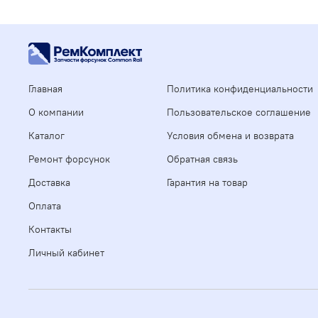
Главная
Политика конфиденциальности
О компании
Пользовательское соглашение
Каталог
Условия обмена и возврата
Ремонт форсунок
Обратная связь
Доставка
Гарантия на товар
Оплата
Контакты
Личный кабинет