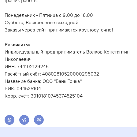
График работы:
Понедельник - Пятница с 9.00 до 18.00
Суббота, Воскресенье выходной
Заказы через сайт принимаются круглосуточно!
Реквизиты:
Индивидуальный предприниматель Волков Константин
Николаевич
ИНН: 744102129245
Расчётный счёт: 40802810520000295032
Название банка: ООО "Банк Точка"
БИК: 044525104
Корр. счёт: 30101810745374525104