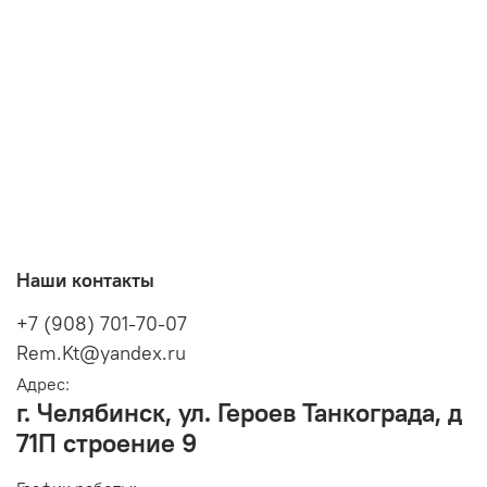
Наши контакты
+7 (908) 701-70-07
Rem.Kt@yandex.ru
Адрес:
г. Челябинск, ул. Героев Танкограда, д
71П строение 9