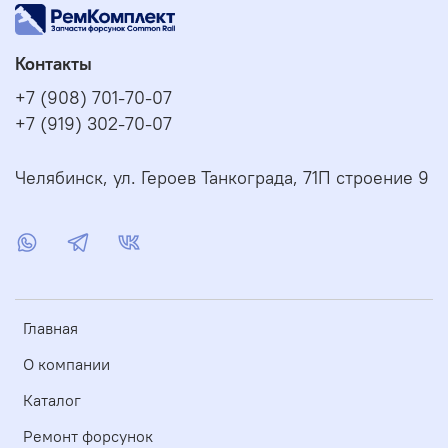
Контакты
+7 (908) 701-70-07
+7 (919) 302-70-07
Челябинск, ул. Героев Танкограда, 71П строение 9
Главная
О компании
Каталог
Ремонт форсунок