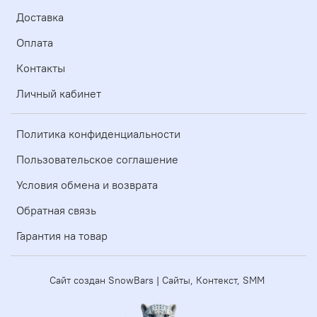
Доставка
Оплата
Контакты
Личный кабинет
Политика конфиденциальности
Пользовательское соглашение
Условия обмена и возврата
Обратная связь
Гарантия на товар
Сайт создан SnowBars | Сайты, Контекст, SMM