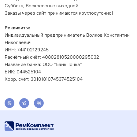
Суббота, Воскресенье выходной
Заказы через сайт принимаются круглосуточно!
Реквизиты:
Индивидуальный предприниматель Волков Константин
Николаевич
ИНН: 744102129245
Расчётный счёт: 40802810520000295032
Название банка: ООО "Банк Точка"
БИК: 044525104
Корр. счёт: 30101810745374525104