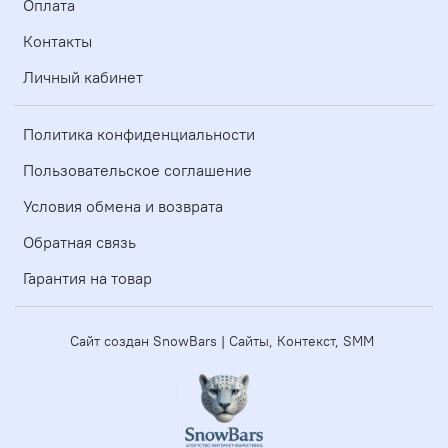
Оплата
Контакты
Личный кабинет
Политика конфиденциальности
Пользовательское соглашение
Условия обмена и возврата
Обратная связь
Гарантия на товар
Сайт создан SnowBars | Сайты, Контекст, SMM