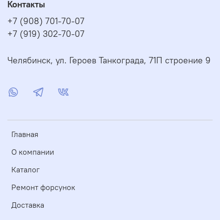
Контакты
+7 (908) 701-70-07
+7 (919) 302-70-07
Челябинск, ул. Героев Танкограда, 71П строение 9
Главная
О компании
Каталог
Ремонт форсунок
Доставка