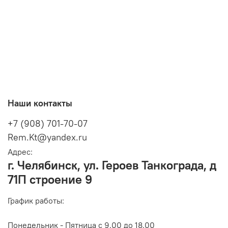
Наши контакты
+7 (908) 701-70-07
Rem.Kt@yandex.ru
Адрес:
г. Челябинск, ул. Героев Танкограда, д
71П строение 9
График работы:
Понедельник - Пятница с 9.00 до 18.00