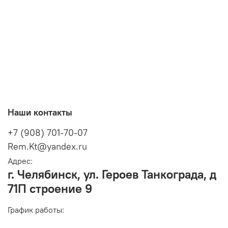
Наши контакты
+7 (908) 701-70-07
Rem.Kt@yandex.ru
Адрес:
г. Челябинск, ул. Героев Танкограда, д
71П строение 9
График работы: