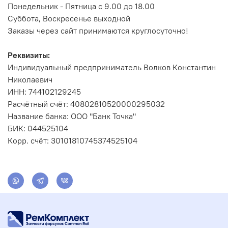
Понедельник - Пятница с 9.00 до 18.00
Суббота, Воскресенье выходной
Заказы через сайт принимаются круглосуточно!
Реквизиты:
Индивидуальный предприниматель Волков Константин
Николаевич
ИНН: 744102129245
Расчётный счёт: 40802810520000295032
Название банка: ООО "Банк Точка"
БИК: 044525104
Корр. счёт: 30101810745374525104