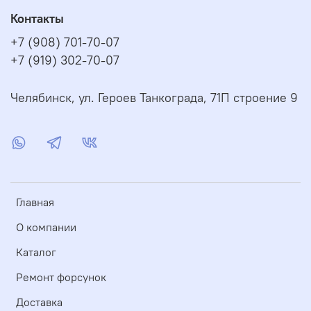
Контакты
+7 (908) 701-70-07
+7 (919) 302-70-07
Челябинск, ул. Героев Танкограда, 71П строение 9
Главная
О компании
Каталог
Ремонт форсунок
Доставка