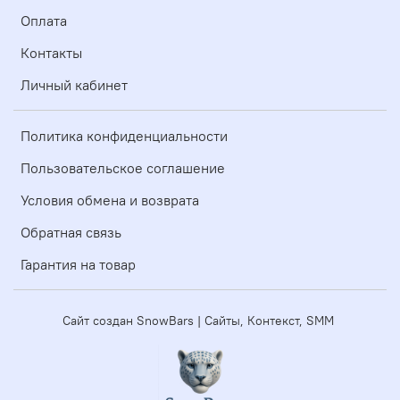
Оплата
Контакты
Личный кабинет
Политика конфиденциальности
Пользовательское соглашение
Условия обмена и возврата
Обратная связь
Гарантия на товар
Сайт создан SnowBars | Сайты, Контекст, SMM