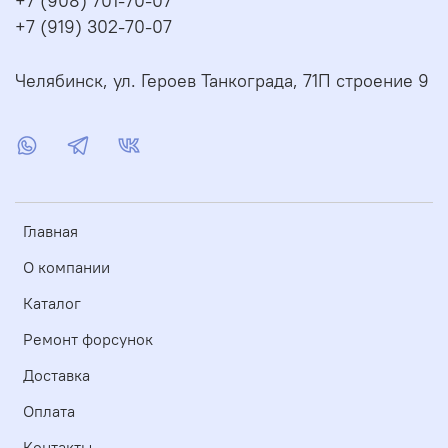
+7 (908) 701-70-07
+7 (919) 302-70-07
Челябинск, ул. Героев Танкограда, 71П строение 9
Главная
О компании
Каталог
Ремонт форсунок
Доставка
Оплата
Контакты