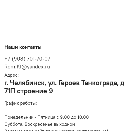
Наши контакты
+7 (908) 701-70-07
Rem.Kt@yandex.ru
Адрес:
г. Челябинск, ул. Героев Танкограда, д
71П строение 9
График работы:
Понедельник - Пятница с 9.00 до 18.00
Суббота, Воскресенье выходной