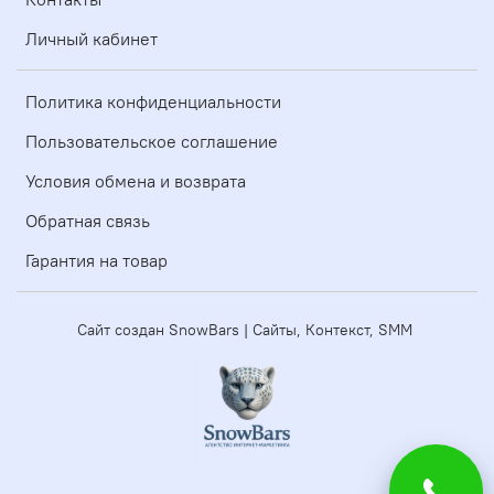
Личный кабинет
Политика конфиденциальности
Пользовательское соглашение
Условия обмена и возврата
Обратная связь
Гарантия на товар
Сайт создан SnowBars | Сайты, Контекст, SMM