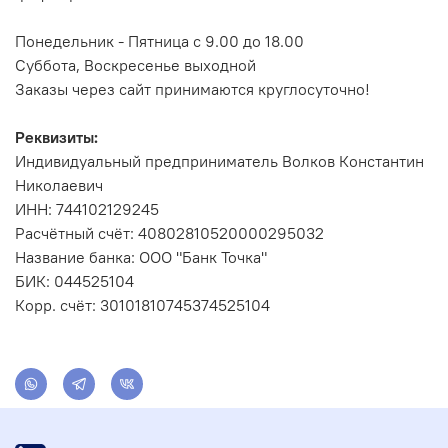
Понедельник - Пятница с 9.00 до 18.00
Суббота, Воскресенье выходной
Заказы через сайт принимаются круглосуточно!
Реквизиты:
Индивидуальный предприниматель Волков Константин
Николаевич
ИНН: 744102129245
Расчётный счёт: 40802810520000295032
Название банка: ООО "Банк Точка"
БИК: 044525104
Корр. счёт: 30101810745374525104