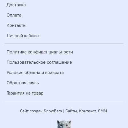
Доставка
Оплата
Контакты
Личный кабинет
Политика конфиденциальности
Пользовательское соглашение
Условия обмена и возврата
Обратная связь
Гарантия на товар
Сайт создан SnowBars | Сайты, Контекст, SMM