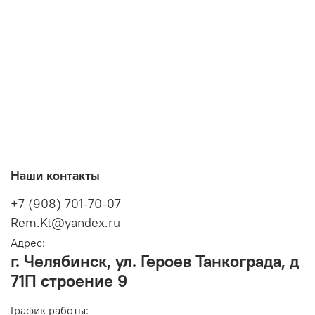
Наши контакты
+7 (908) 701-70-07
Rem.Kt@yandex.ru
Адрес:
г. Челябинск, ул. Героев Танкограда, д
71П строение 9
График работы: