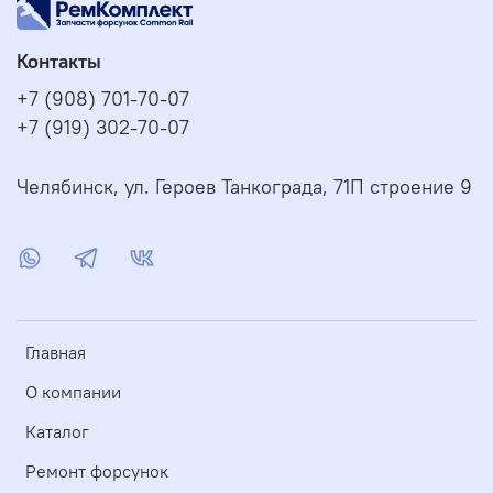
Контакты
+7 (908) 701-70-07
+7 (919) 302-70-07
Челябинск, ул. Героев Танкограда, 71П строение 9
Главная
О компании
Каталог
Ремонт форсунок