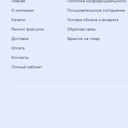
Главная
Политика конфиденциальности
О компании
Пользовательское соглашение
Каталог
Условия обмена и возврата
Ремонт форсунок
Обратная связь
Доставка
Гарантия на товар
Оплата
Контакты
Личный кабинет