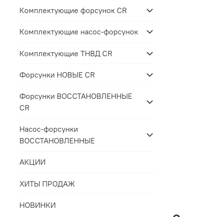
Комплектующие форсунок CR
Комплектующие насос-форсунок
Комплектующие ТНВД CR
Форсунки НОВЫЕ CR
Форсунки ВОССТАНОВЛЕННЫЕ
CR
Насос-форсунки
ВОССТАНОВЛЕННЫЕ
АКЦИИ
ХИТЫ ПРОДАЖ
НОВИНКИ