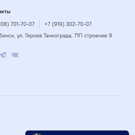
акты
908) 701-70-07
+7 (919) 302-70-07
бинск, ул. Героев Танкограда, 71П строение 9