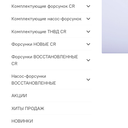
Комплектующие форсунок CR
Комплектующие насос-форсунок
Комплектующие ТНВД CR
Форсунки НОВЫЕ CR
Форсунки ВОССТАНОВЛЕННЫЕ
CR
Насос-форсунки
ВОССТАНОВЛЕННЫЕ
АКЦИИ
ХИТЫ ПРОДАЖ
НОВИНКИ