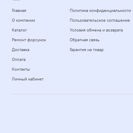
Главная
Политика конфиденциальности
О компании
Пользовательское соглашение
Каталог
Условия обмена и возврата
Ремонт форсунок
Обратная связь
Доставка
Гарантия на товар
Оплата
Контакты
Личный кабинет