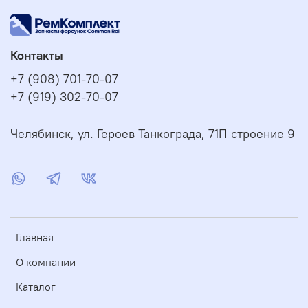
Контакты
+7 (908) 701-70-07
+7 (919) 302-70-07
Челябинск, ул. Героев Танкограда, 71П строение 9
Главная
О компании
Каталог