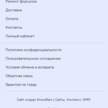
Ремонт форсунок
Доставка
Оплата
Контакты
Личный кабинет
Политика конфиденциальности
Пользовательское соглашение
Условия обмена и возврата
Обратная связь
Гарантия на товар
Сайт создан SnowBars | Сайты, Контекст, SMM