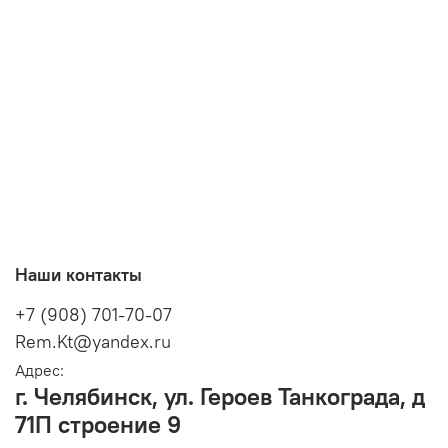
Наши контакты
+7 (908) 701-70-07
Rem.Kt@yandex.ru
Адрес:
г. Челябинск, ул. Героев Танкограда, д
71П строение 9