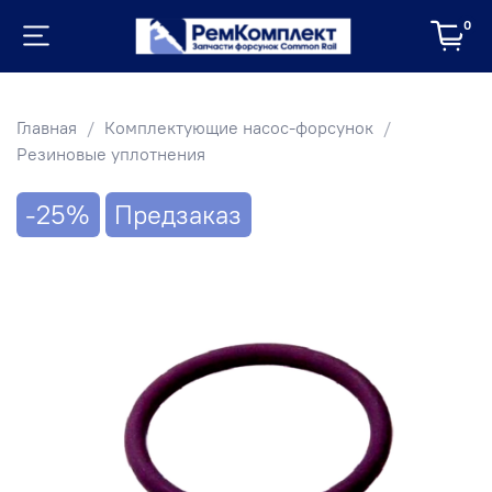
0
Главная
Комплектующие насос-форсунок
Резиновые уплотнения
-25%
Предзаказ