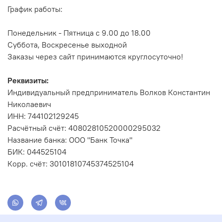
График работы:
Понедельник - Пятница с 9.00 до 18.00
Суббота, Воскресенье выходной
Заказы через сайт принимаются круглосуточно!
Реквизиты:
Индивидуальный предприниматель Волков Константин
Николаевич
ИНН: 744102129245
Расчётный счёт: 40802810520000295032
Название банка: ООО "Банк Точка"
БИК: 044525104
Корр. счёт: 30101810745374525104