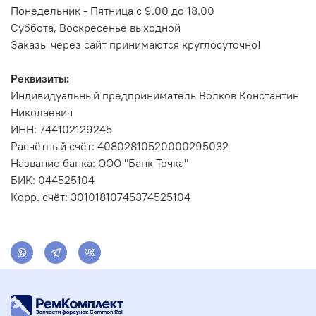
Понедельник - Пятница с 9.00 до 18.00
Суббота, Воскресенье выходной
Заказы через сайт принимаются круглосуточно!
Реквизиты:
Индивидуальный предприниматель Волков Константин
Николаевич
ИНН: 744102129245
Расчётный счёт: 40802810520000295032
Название банка: ООО "Банк Точка"
БИК: 044525104
Корр. счёт: 30101810745374525104