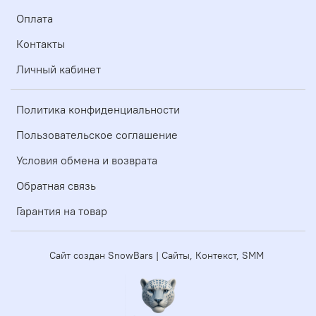
Оплата
Контакты
Личный кабинет
Политика конфиденциальности
Пользовательское соглашение
Условия обмена и возврата
Обратная связь
Гарантия на товар
Сайт создан SnowBars | Сайты, Контекст, SMM