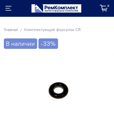
0
Главная
Комплектующие форсунок CR
В наличии
-33%