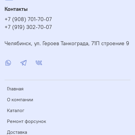
Контакты
+7 (908) 701-70-07
+7 (919) 302-70-07
Челябинск, ул. Героев Танкограда, 71П строение 9
Главная
О компании
Каталог
Ремонт форсунок
Доставка