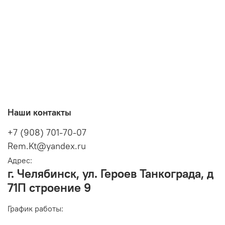
Наши контакты
+7 (908) 701-70-07
Rem.Kt@yandex.ru
Адрес:
г. Челябинск, ул. Героев Танкограда, д
71П строение 9
График работы: