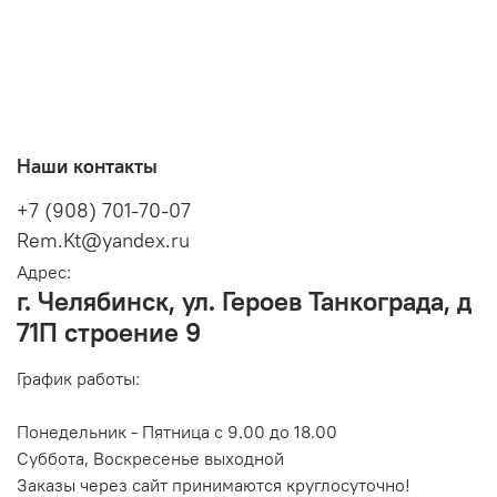
Наши контакты
+7 (908) 701-70-07
Rem.Kt@yandex.ru
Адрес:
г. Челябинск, ул. Героев Танкограда, д
71П строение 9
График работы:
Понедельник - Пятница с 9.00 до 18.00
Суббота, Воскресенье выходной
Заказы через сайт принимаются круглосуточно!