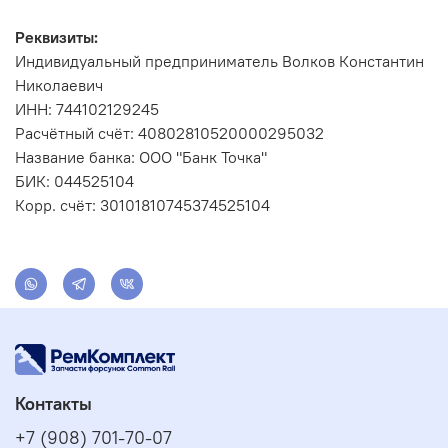
Реквизиты:
Индивидуальный предприниматель Волков Константин
Николаевич
ИНН: 744102129245
Расчётный счёт: 40802810520000295032
Название банка: ООО "Банк Точка"
БИК: 044525104
Корр. счёт: 30101810745374525104
Контакты
+7 (908) 701-70-07