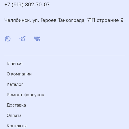
+7 (919) 302-70-07
Челябинск, ул. Героев Танкограда, 71П строение 9
Главная
О компании
Каталог
Ремонт форсунок
Доставка
Оплата
Контакты