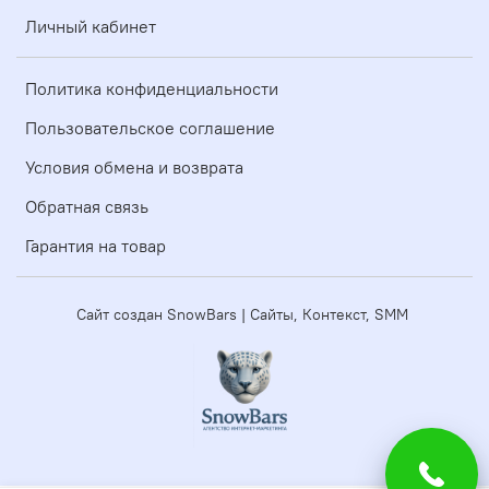
Личный кабинет
Политика конфиденциальности
Пользовательское соглашение
Условия обмена и возврата
Обратная связь
Гарантия на товар
Сайт создан SnowBars | Сайты, Контекст, SMM