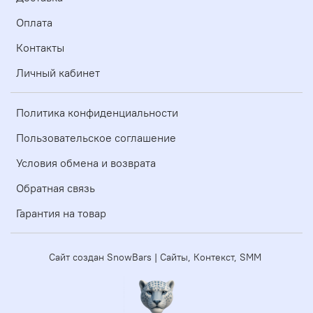
Оплата
Контакты
Личный кабинет
Политика конфиденциальности
Пользовательское соглашение
Условия обмена и возврата
Обратная связь
Гарантия на товар
Сайт создан SnowBars | Сайты, Контекст, SMM