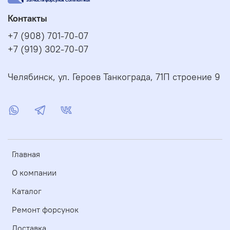
Контакты
+7 (908) 701-70-07
+7 (919) 302-70-07
Челябинск, ул. Героев Танкограда, 71П строение 9
Главная
О компании
Каталог
Ремонт форсунок
Доставка