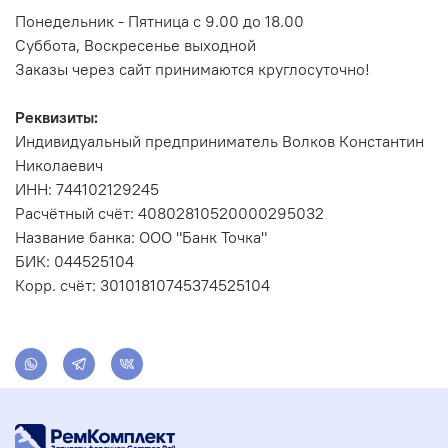
Понедельник - Пятница с 9.00 до 18.00
Суббота, Воскресенье выходной
Заказы через сайт принимаются круглосуточно!
Реквизиты:
Индивидуальный предприниматель Волков Константин
Николаевич
ИНН: 744102129245
Расчётный счёт: 40802810520000295032
Название банка: ООО "Банк Точка"
БИК: 044525104
Корр. счёт: 30101810745374525104