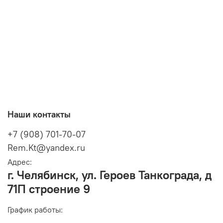
Наши контакты
+7 (908) 701-70-07
Rem.Kt@yandex.ru
Адрес:
г. Челябинск, ул. Героев Танкограда, д
71П строение 9
График работы: