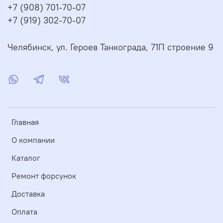
+7 (908) 701-70-07
+7 (919) 302-70-07
Челябинск, ул. Героев Танкограда, 71П строение 9
Главная
О компании
Каталог
Ремонт форсунок
Доставка
Оплата