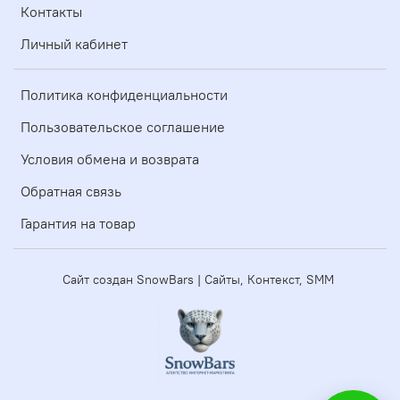
Контакты
Личный кабинет
Политика конфиденциальности
Пользовательское соглашение
Условия обмена и возврата
Обратная связь
Гарантия на товар
Сайт создан SnowBars | Сайты, Контекст, SMM