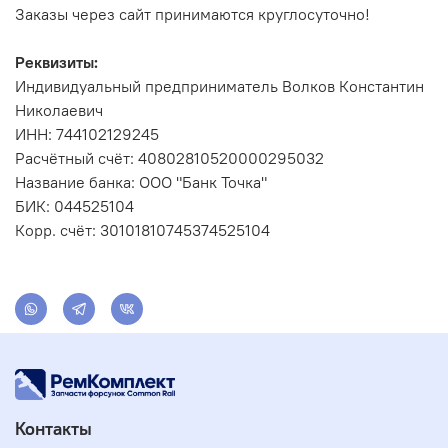
Заказы через сайт принимаются круглосуточно!
Реквизиты:
Индивидуальный предприниматель Волков Константин
Николаевич
ИНН: 744102129245
Расчётный счёт: 40802810520000295032
Название банка: ООО "Банк Точка"
БИК: 044525104
Корр. счёт: 30101810745374525104
Контакты