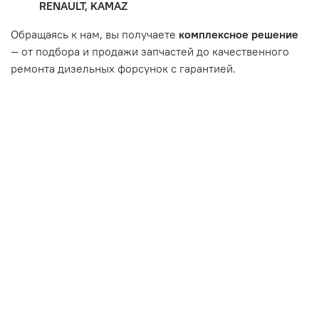
RENAULT, KAMAZ
впуска/выпуска.
Обращаясь к нам, вы получаете
комплексное решение
— от подбора и продажи запчастей до качественного
ремонта дизельных форсунок с гарантией.