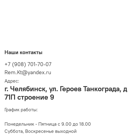
Наши контакты
+7 (908) 701-70-07
Rem.Kt@yandex.ru
Адрес:
г. Челябинск, ул. Героев Танкограда, д
71П строение 9
График работы:
Понедельник - Пятница с 9.00 до 18.00
Суббота, Воскресенье выходной