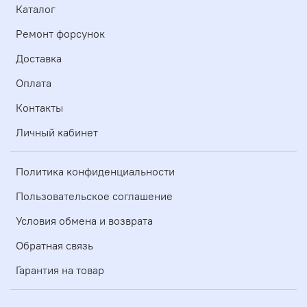
Каталог
Ремонт форсунок
Доставка
Оплата
Контакты
Личный кабинет
Политика конфиденциальности
Пользовательское соглашение
Условия обмена и возврата
Обратная связь
Гарантия на товар