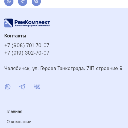
Контакты
+7 (908) 701-70-07
+7 (919) 302-70-07
Челябинск, ул. Героев Танкограда, 71П строение 9
Главная
О компании