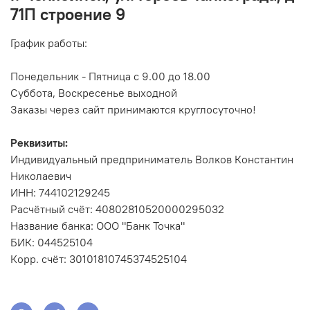
71П строение 9
График работы:
Понедельник - Пятница с 9.00 до 18.00
Суббота, Воскресенье выходной
Заказы через сайт принимаются круглосуточно!
Реквизиты:
Индивидуальный предприниматель Волков Константин
Николаевич
ИНН: 744102129245
Расчётный счёт: 40802810520000295032
Название банка: ООО "Банк Точка"
БИК: 044525104
Корр. счёт: 30101810745374525104