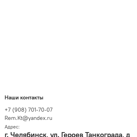
Наши контакты
+7 (908) 701-70-07
Rem.Kt@yandex.ru
Адрес:
г. Челябинск, ул. Героев Танкограда, д