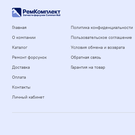
Главная
Политика конфиденциальности
О компании
Пользовательское соглашение
Каталог
Условия обмена и возврата
Ремонт форсунок
Обратная связь
Доставка
Гарантия на товар
Оплата
Контакты
Личный кабинет