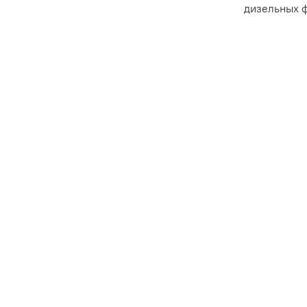
дизельных ф