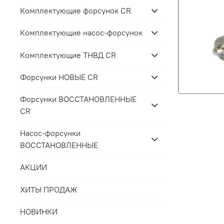
Комплектующие форсунок CR
Комплектующие насос-форсунок
Комплектующие ТНВД CR
Форсунки НОВЫЕ CR
Форсунки ВОССТАНОВЛЕННЫЕ
CR
Насос-форсунки
ВОССТАНОВЛЕННЫЕ
АКЦИИ
ХИТЫ ПРОДАЖ
НОВИНКИ