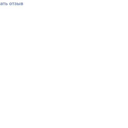
ать отзыв