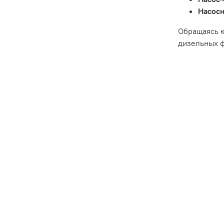
Насосн
Обращаясь к
дизельных ф