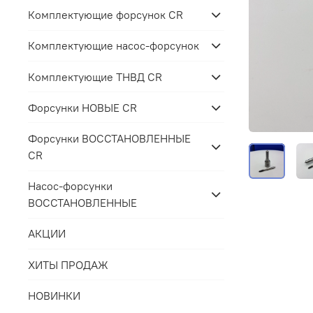
Комплектующие форсунок CR
Комплектующие насос-форсунок
Комплектующие ТНВД CR
Форсунки НОВЫЕ CR
Форсунки ВОССТАНОВЛЕННЫЕ
CR
Насос-форсунки
ВОССТАНОВЛЕННЫЕ
АКЦИИ
ХИТЫ ПРОДАЖ
НОВИНКИ