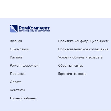
Главная
Политика конфиденциальности
О компании
Пользовательское соглашение
Каталог
Условия обмена и возврата
Ремонт форсунок
Обратная связь
Доставка
Гарантия на товар
Оплата
Контакты
Личный кабинет