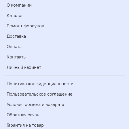
О компании
Каталог
Ремонт форсунок
Доставка
Оплата
Контакты
Личный кабинет
Политика конфиденциальности
Пользовательское соглашение
Условия обмена и возврата
Обратная связь
Гарантия на товар