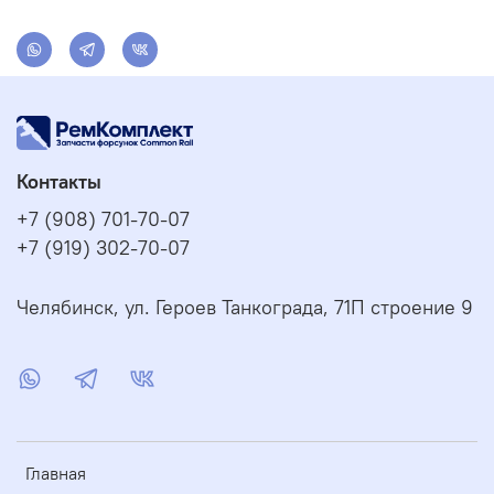
Контакты
+7 (908) 701-70-07
+7 (919) 302-70-07
Челябинск, ул. Героев Танкограда, 71П строение 9
Главная