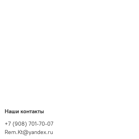
Наши контакты
+7 (908) 701-70-07
Rem.Kt@yandex.ru