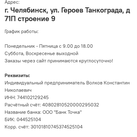
Адрес:
г. Челябинск, ул. Героев Танкограда, д
71П строение 9
График работы:
Понедельник - Пятница с 9.00 до 18.00
Суббота, Воскресенье выходной
Заказы через сайт принимаются круглосуточно!
Реквизиты:
Индивидуальный предприниматель Волков Константин
Николаевич
ИНН: 744102129245
Расчётный счёт: 40802810520000295032
Название банка: ООО "Банк Точка"
БИК: 044525104
Корр. счёт: 30101810745374525104