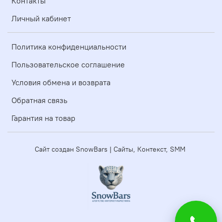
Контакты
Личный кабинет
Политика конфиденциальности
Пользовательское соглашение
Условия обмена и возврата
Обратная связь
Гарантия на товар
Сайт создан SnowBars | Сайты, Контекст, SMM