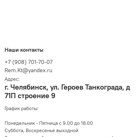
Наши контакты
+7 (908) 701-70-07
Rem.Kt@yandex.ru
Адрес:
г. Челябинск, ул. Героев Танкограда, д
71П строение 9
График работы:
Понедельник - Пятница с 9.00 до 18.00
Суббота, Воскресенье выходной