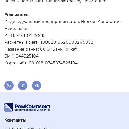
Заказы через сайт принимаются круглосуточно!
Реквизиты:
Индивидуальный предприниматель Волков Константин
Николаевич
ИНН: 744102129245
Расчётный счёт: 40802810520000295032
Название банка: ООО "Банк Точка"
БИК: 044525104
Корр. счёт: 30101810745374525104
Контакты