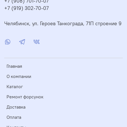
+7 (908) 701-70-07
+7 (919) 302-70-07
Челябинск, ул. Героев Танкограда, 71П строение 9
Главная
О компании
Каталог
Ремонт форсунок
Доставка
Оплата