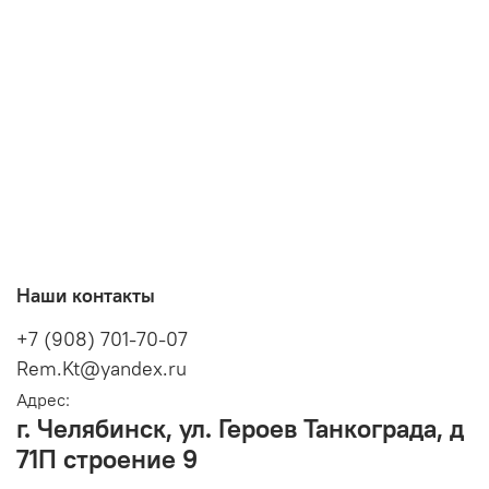
Наши контакты
+7 (908) 701-70-07
Rem.Kt@yandex.ru
Адрес:
г. Челябинск, ул. Героев Танкограда, д
71П строение 9