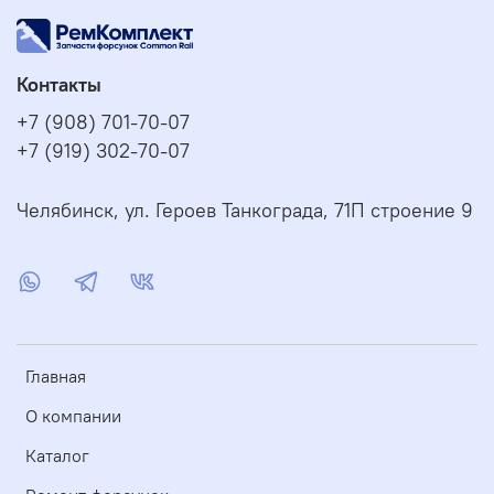
Контакты
+7 (908) 701-70-07
+7 (919) 302-70-07
Челябинск, ул. Героев Танкограда, 71П строение 9
Главная
О компании
Каталог