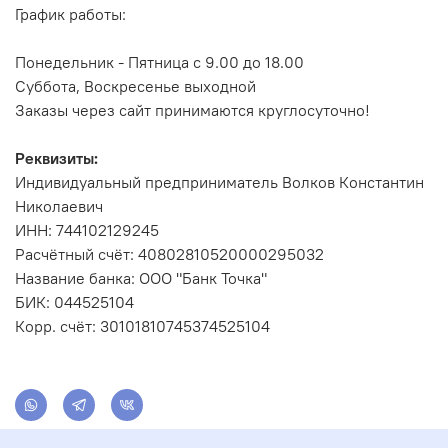
График работы:
Понедельник - Пятница с 9.00 до 18.00
Суббота, Воскресенье выходной
Заказы через сайт принимаются круглосуточно!
Реквизиты:
Индивидуальный предприниматель Волков Константин
Николаевич
ИНН: 744102129245
Расчётный счёт: 40802810520000295032
Название банка: ООО "Банк Точка"
БИК: 044525104
Корр. счёт: 30101810745374525104