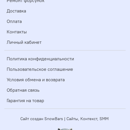
Ремонт форсунок
Доставка
Оплата
Контакты
Личный кабинет
Политика конфиденциальности
Пользовательское соглашение
Условия обмена и возврата
Обратная связь
Гарантия на товар
Сайт создан SnowBars | Сайты, Контекст, SMM