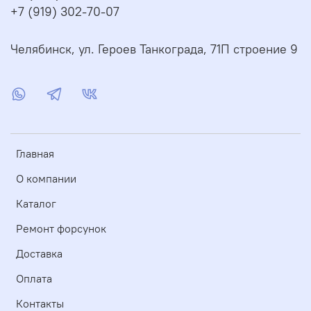
+7 (919) 302-70-07
Челябинск, ул. Героев Танкограда, 71П строение 9
Главная
О компании
Каталог
Ремонт форсунок
Доставка
Оплата
Контакты