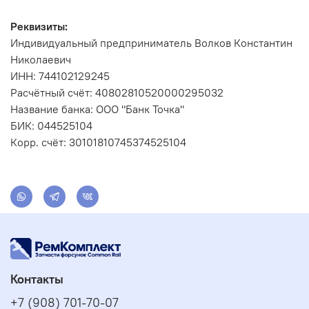
Реквизиты:
Индивидуальный предприниматель Волков Константин
Николаевич
ИНН: 744102129245
Расчётный счёт: 40802810520000295032
Название банка: ООО "Банк Точка"
БИК: 044525104
Корр. счёт: 30101810745374525104
Контакты
+7 (908) 701-70-07