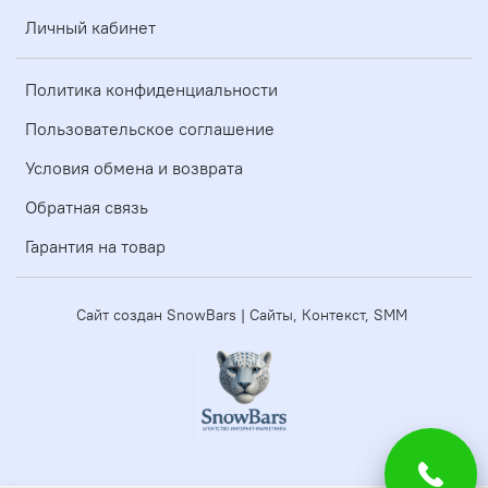
Личный кабинет
Политика конфиденциальности
Пользовательское соглашение
Условия обмена и возврата
Обратная связь
Гарантия на товар
Сайт создан SnowBars | Сайты, Контекст, SMM