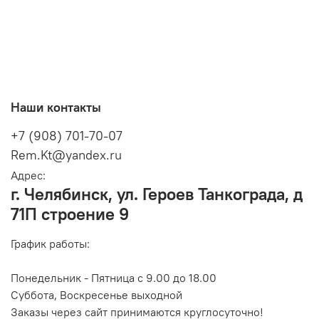
Наши контакты
+7 (908) 701-70-07
Rem.Kt@yandex.ru
Адрес:
г. Челябинск, ул. Героев Танкограда, д
71П строение 9
График работы:
Понедельник - Пятница с 9.00 до 18.00
Суббота, Воскресенье выходной
Заказы через сайт принимаются круглосуточно!