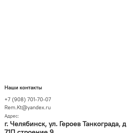
Наши контакты
+7 (908) 701-70-07
Rem.Kt@yandex.ru
Адрес:
г. Челябинск, ул. Героев Танкограда, д
71П строение 9