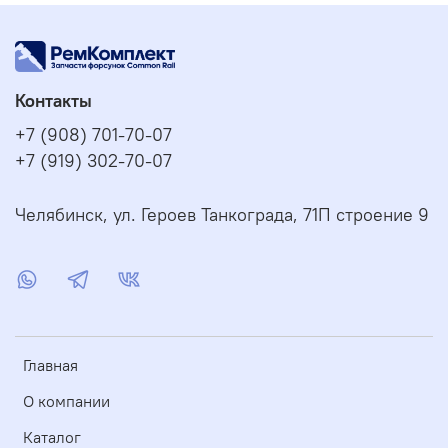
Контакты
+7 (908) 701-70-07
+7 (919) 302-70-07
Челябинск, ул. Героев Танкограда, 71П строение 9
Главная
О компании
Каталог