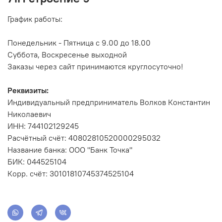
График работы:
Понедельник - Пятница с 9.00 до 18.00
Суббота, Воскресенье выходной
Заказы через сайт принимаются круглосуточно!
Реквизиты:
Индивидуальный предприниматель Волков Константин
Николаевич
ИНН: 744102129245
Расчётный счёт: 40802810520000295032
Название банка: ООО "Банк Точка"
БИК: 044525104
Корр. счёт: 30101810745374525104