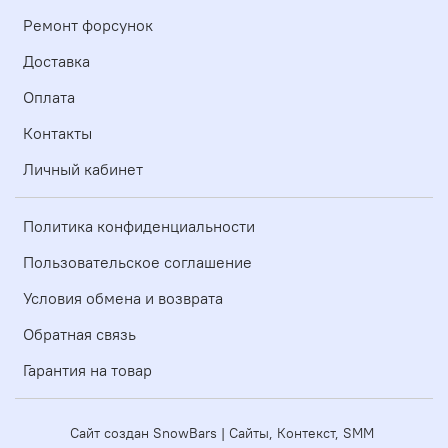
Ремонт форсунок
Доставка
Оплата
Контакты
Личный кабинет
Политика конфиденциальности
Пользовательское соглашение
Условия обмена и возврата
Обратная связь
Гарантия на товар
Сайт создан SnowBars | Сайты, Контекст, SMM