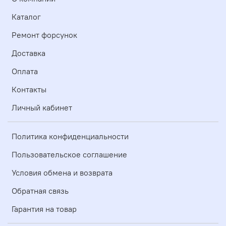
Каталог
Ремонт форсунок
Доставка
Оплата
Контакты
Личный кабинет
Политика конфиденциальности
Пользовательское соглашение
Условия обмена и возврата
Обратная связь
Гарантия на товар