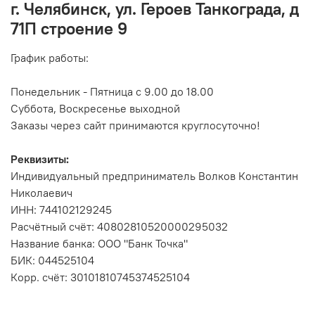
г. Челябинск, ул. Героев Танкограда, д
71П строение 9
График работы:
Понедельник - Пятница с 9.00 до 18.00
Суббота, Воскресенье выходной
Заказы через сайт принимаются круглосуточно!
Реквизиты:
Индивидуальный предприниматель Волков Константин
Николаевич
ИНН: 744102129245
Расчётный счёт: 40802810520000295032
Название банка: ООО "Банк Точка"
БИК: 044525104
Корр. счёт: 30101810745374525104