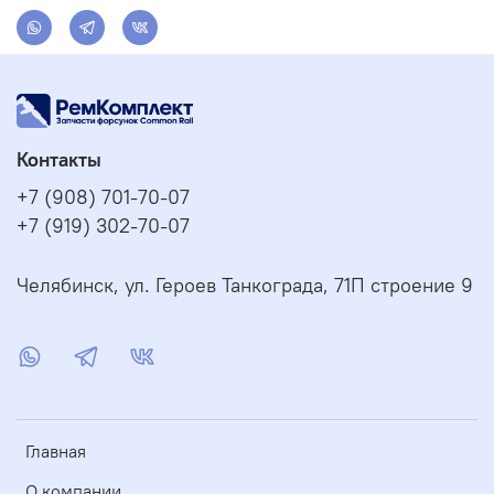
Контакты
+7 (908) 701-70-07
+7 (919) 302-70-07
Челябинск, ул. Героев Танкограда, 71П строение 9
Главная
О компании