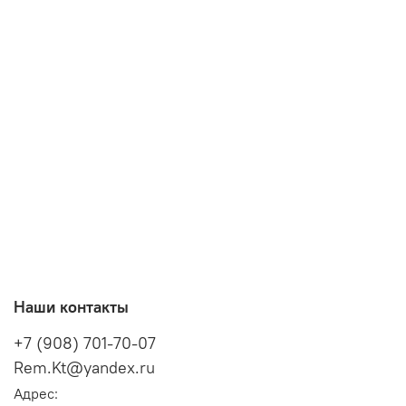
Наши контакты
+7 (908) 701-70-07
Rem.Kt@yandex.ru
Адрес: