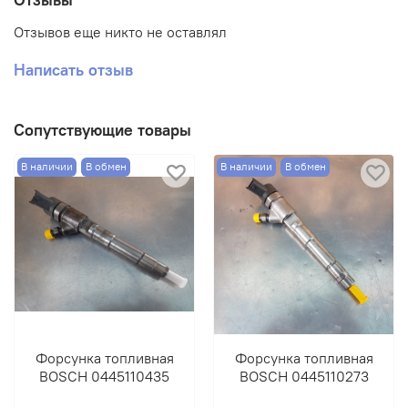
Отзывов еще никто не оставлял
Написать отзыв
Сопутствующие товары
В наличии
В обмен
В наличии
В обмен
Форсунка топливная
Форсунка топливная
BOSCH 0445110435
BOSCH 0445110273