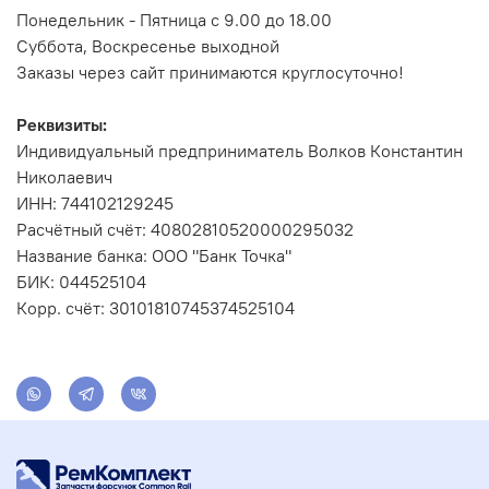
Понедельник - Пятница с 9.00 до 18.00
Суббота, Воскресенье выходной
Заказы через сайт принимаются круглосуточно!
Реквизиты:
Индивидуальный предприниматель Волков Константин
Николаевич
ИНН: 744102129245
Расчётный счёт: 40802810520000295032
Название банка: ООО "Банк Точка"
БИК: 044525104
Корр. счёт: 30101810745374525104