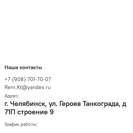
Наши контакты
+7 (908) 701-70-07
Rem.Kt@yandex.ru
Адрес:
г. Челябинск, ул. Героев Танкограда, д
71П строение 9
График работы: