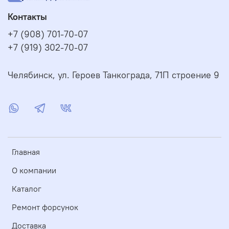
Контакты
+7 (908) 701-70-07
+7 (919) 302-70-07
Челябинск, ул. Героев Танкограда, 71П строение 9
Главная
О компании
Каталог
Ремонт форсунок
Доставка