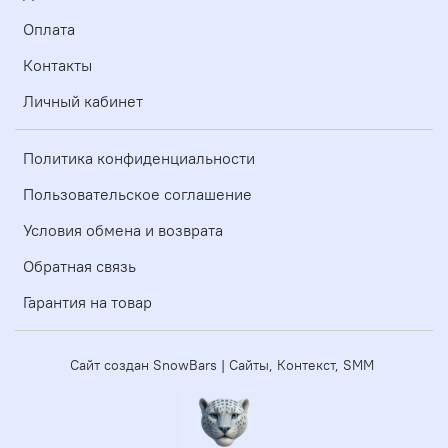
Оплата
Контакты
Личный кабинет
Политика конфиденциальности
Пользовательское соглашение
Условия обмена и возврата
Обратная связь
Гарантия на товар
Сайт создан SnowBars | Сайты, Контекст, SMM