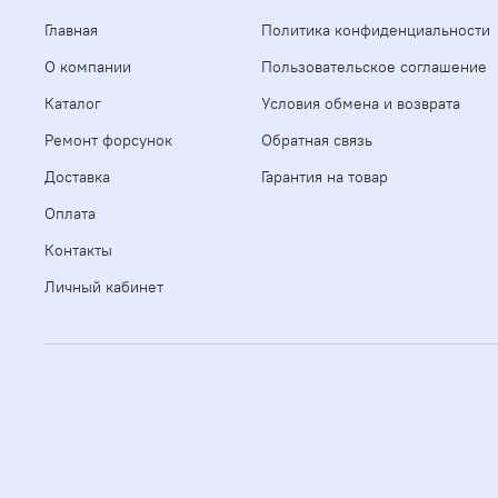
Главная
Политика конфиденциальности
О компании
Пользовательское соглашение
Каталог
Условия обмена и возврата
Ремонт форсунок
Обратная связь
Доставка
Гарантия на товар
Оплата
Контакты
Личный кабинет