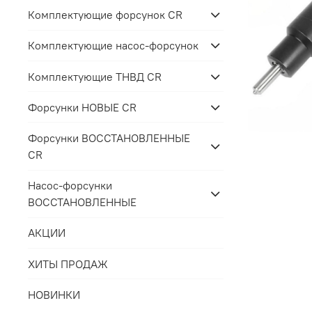
Комплектующие форсунок CR
Комплектующие насос-форсунок
Комплектующие ТНВД CR
Форсунки НОВЫЕ CR
Форсунки ВОССТАНОВЛЕННЫЕ
CR
Насос-форсунки
ВОССТАНОВЛЕННЫЕ
АКЦИИ
ХИТЫ ПРОДАЖ
НОВИНКИ