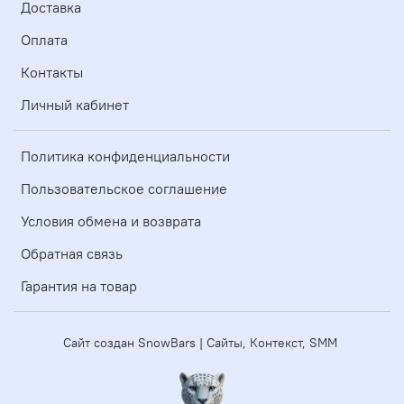
Доставка
Оплата
Контакты
Личный кабинет
Политика конфиденциальности
Пользовательское соглашение
Условия обмена и возврата
Обратная связь
Гарантия на товар
Сайт создан SnowBars | Сайты, Контекст, SMM