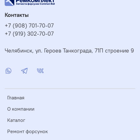
Контакты
+7 (908) 701-70-07
+7 (919) 302-70-07
Челябинск, ул. Героев Танкограда, 71П строение 9
Главная
О компании
Каталог
Ремонт форсунок