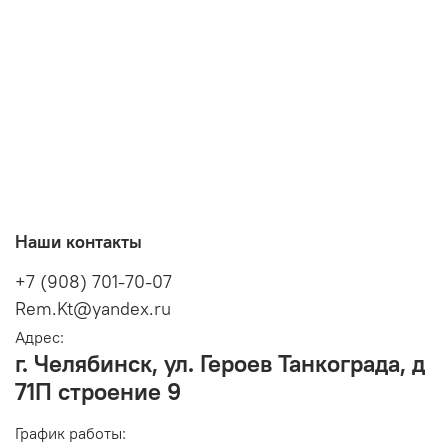
Наши контакты
+7 (908) 701-70-07
Rem.Kt@yandex.ru
Адрес:
г. Челябинск, ул. Героев Танкограда, д
71П строение 9
График работы: