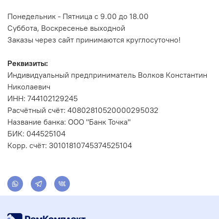
Понедельник - Пятница с 9.00 до 18.00
Суббота, Воскресенье выходной
Заказы через сайт принимаются круглосуточно!
Реквизиты:
Индивидуальный предприниматель Волков Константин
Николаевич
ИНН: 744102129245
Расчётный счёт: 40802810520000295032
Название банка: ООО "Банк Точка"
БИК: 044525104
Корр. счёт: 30101810745374525104