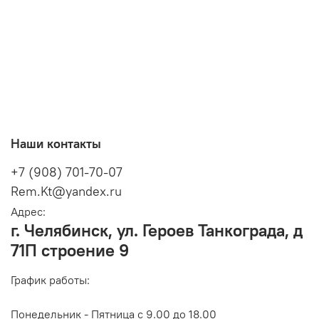
Наши контакты
+7 (908) 701-70-07
Rem.Kt@yandex.ru
Адрес:
г. Челябинск, ул. Героев Танкограда, д
71П строение 9
График работы:
Понедельник - Пятница с 9.00 до 18.00