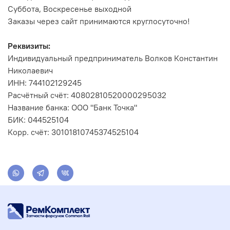
Суббота, Воскресенье выходной
Заказы через сайт принимаются круглосуточно!
Реквизиты:
Индивидуальный предприниматель Волков Константин
Николаевич
ИНН: 744102129245
Расчётный счёт: 40802810520000295032
Название банка: ООО "Банк Точка"
БИК: 044525104
Корр. счёт: 30101810745374525104