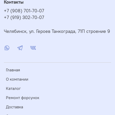
Контакты
+7 (908) 701-70-07
+7 (919) 302-70-07
Челябинск, ул. Героев Танкограда, 71П строение 9
Главная
О компании
Каталог
Ремонт форсунок
Доставка