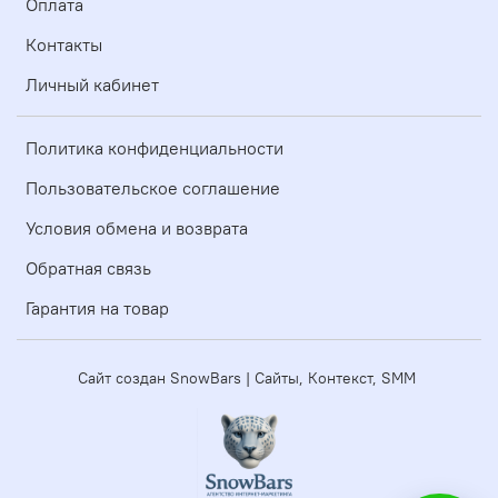
Оплата
Контакты
Личный кабинет
Политика конфиденциальности
Пользовательское соглашение
Условия обмена и возврата
Обратная связь
Гарантия на товар
Сайт создан SnowBars | Сайты, Контекст, SMM