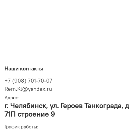
Наши контакты
+7 (908) 701-70-07
Rem.Kt@yandex.ru
Адрес:
г. Челябинск, ул. Героев Танкограда, д
71П строение 9
График работы: