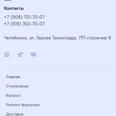
Контакты
+7 (908) 701-70-07
+7 (919) 302-70-07
Челябинск, ул. Героев Танкограда, 71П строение 9
Главная
О компании
Каталог
Ремонт форсунок
Доставка