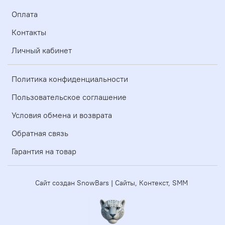
Оплата
Контакты
Личный кабинет
Политика конфиденциальности
Пользовательское соглашение
Условия обмена и возврата
Обратная связь
Гарантия на товар
Сайт создан SnowBars | Сайты, Контекст, SMM