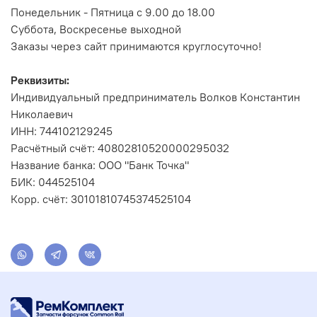
Понедельник - Пятница с 9.00 до 18.00
Суббота, Воскресенье выходной
Заказы через сайт принимаются круглосуточно!
Реквизиты:
Индивидуальный предприниматель Волков Константин
Николаевич
ИНН: 744102129245
Расчётный счёт: 40802810520000295032
Название банка: ООО "Банк Точка"
БИК: 044525104
Корр. счёт: 30101810745374525104