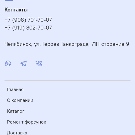
Контакты
+7 (908) 701-70-07
+7 (919) 302-70-07
Челябинск, ул. Героев Танкограда, 71П строение 9
Главная
О компании
Каталог
Ремонт форсунок
Доставка