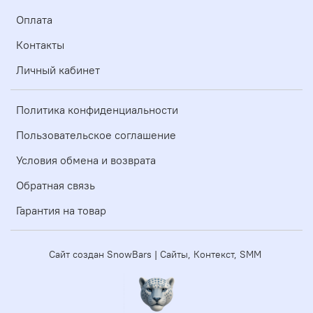
Оплата
Контакты
Личный кабинет
Политика конфиденциальности
Пользовательское соглашение
Условия обмена и возврата
Обратная связь
Гарантия на товар
Сайт создан SnowBars | Сайты, Контекст, SMM