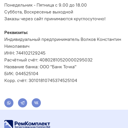
Понедельник - Пятница с 9.00 до 18.00
Суббота, Воскресенье выходной
Заказы через сайт принимаются круглосуточно!
Реквизиты:
Индивидуальный предприниматель Волков Константин
Николаевич
ИНН: 744102129245
Расчётный счёт: 40802810520000295032
Название банка: ООО "Банк Точка"
БИК: 044525104
Корр. счёт: 30101810745374525104