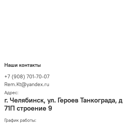
Наши контакты
+7 (908) 701-70-07
Rem.Kt@yandex.ru
Адрес:
г. Челябинск, ул. Героев Танкограда, д
71П строение 9
График работы: