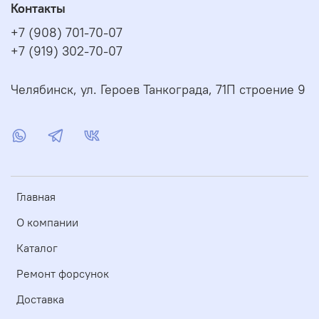
Контакты
+7 (908) 701-70-07
+7 (919) 302-70-07
Челябинск, ул. Героев Танкограда, 71П строение 9
Главная
О компании
Каталог
Ремонт форсунок
Доставка