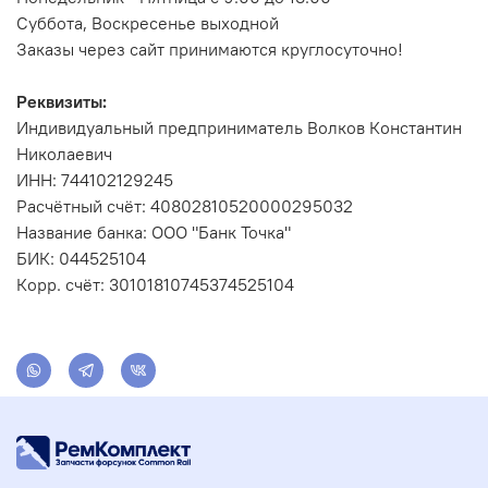
Суббота, Воскресенье выходной
Заказы через сайт принимаются круглосуточно!
Реквизиты:
Индивидуальный предприниматель Волков Константин
Николаевич
ИНН: 744102129245
Расчётный счёт: 40802810520000295032
Название банка: ООО "Банк Точка"
БИК: 044525104
Корр. счёт: 30101810745374525104