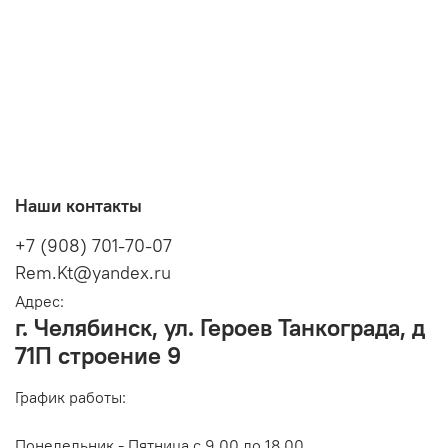
Наши контакты
+7 (908) 701-70-07
Rem.Kt@yandex.ru
Адрес:
г. Челябинск, ул. Героев Танкограда, д
71П строение 9
График работы:
Понедельник - Пятница с 9.00 до 18.00