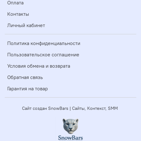
Оплата
Контакты
Личный кабинет
Политика конфиденциальности
Пользовательское соглашение
Условия обмена и возврата
Обратная связь
Гарантия на товар
Сайт создан SnowBars | Сайты, Контекст, SMM