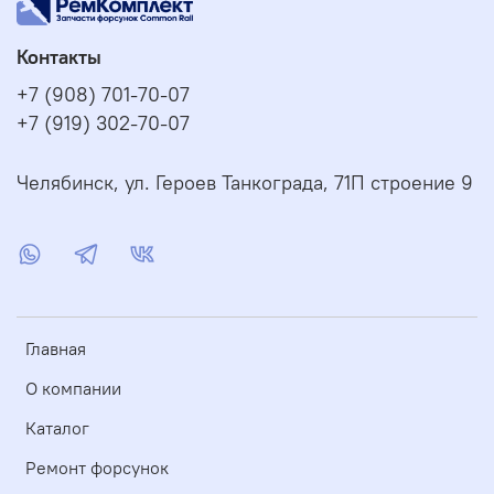
Контакты
+7 (908) 701-70-07
+7 (919) 302-70-07
Челябинск, ул. Героев Танкограда, 71П строение 9
Главная
О компании
Каталог
Ремонт форсунок