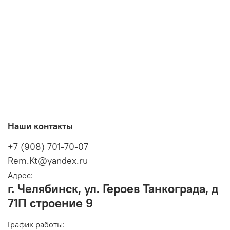
Наши контакты
+7 (908) 701-70-07
Rem.Kt@yandex.ru
Адрес:
г. Челябинск, ул. Героев Танкограда, д
71П строение 9
График работы: