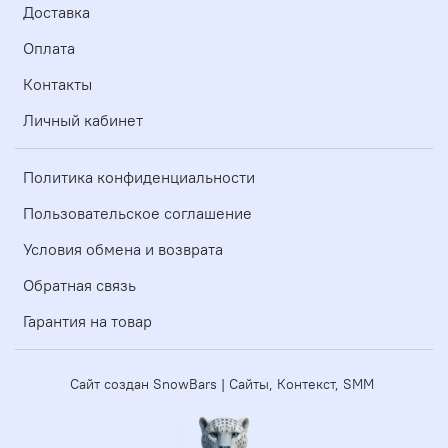
Доставка
Оплата
Контакты
Личный кабинет
Политика конфиденциальности
Пользовательское соглашение
Условия обмена и возврата
Обратная связь
Гарантия на товар
Сайт создан SnowBars | Сайты, Контекст, SMM