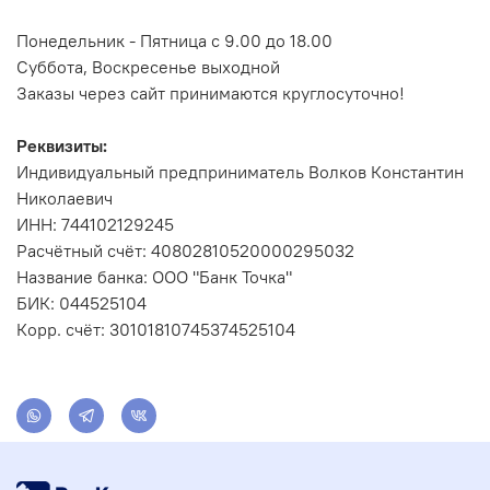
Понедельник - Пятница с 9.00 до 18.00
Суббота, Воскресенье выходной
Заказы через сайт принимаются круглосуточно!
Реквизиты:
Индивидуальный предприниматель Волков Константин
Николаевич
ИНН: 744102129245
Расчётный счёт: 40802810520000295032
Название банка: ООО "Банк Точка"
БИК: 044525104
Корр. счёт: 30101810745374525104