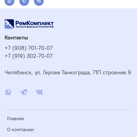
Контакты
+7 (908) 701-70-07
+7 (919) 302-70-07
Челябинск, ул. Героев Танкограда, 71П строение 9
Главная
О компании