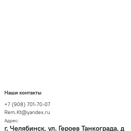
Наши контакты
+7 (908) 701-70-07
Rem.Kt@yandex.ru
Адрес:
г. Челябинск, ул. Героев Танкограда, д