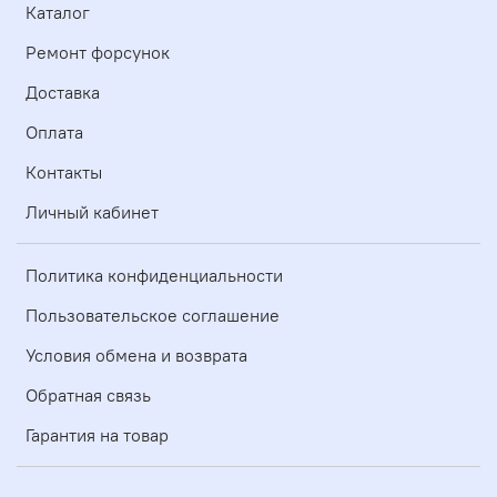
Каталог
Ремонт форсунок
Доставка
Оплата
Контакты
Личный кабинет
Политика конфиденциальности
Пользовательское соглашение
Условия обмена и возврата
Обратная связь
Гарантия на товар