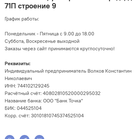
71П строение 9
График работы:
Понедельник - Пятница с 9.00 до 18.00
Суббота, Воскресенье выходной
Заказы через сайт принимаются круглосуточно!
Реквизиты:
Индивидуальный предприниматель Волков Константин
Николаевич
ИНН: 744102129245
Расчётный счёт: 40802810520000295032
Название банка: ООО "Банк Точка"
БИК: 044525104
Корр. счёт: 30101810745374525104