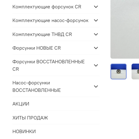
Комплектующие форсунок CR
Комплектующие насос-форсунок
Комплектующие ТНВД CR
Форсунки НОВЫЕ CR
Форсунки ВОССТАНОВЛЕННЫЕ
CR
Насос-форсунки
ВОССТАНОВЛЕННЫЕ
АКЦИИ
ХИТЫ ПРОДАЖ
НОВИНКИ