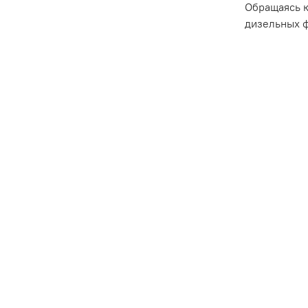
Обращаясь к
дизельных ф