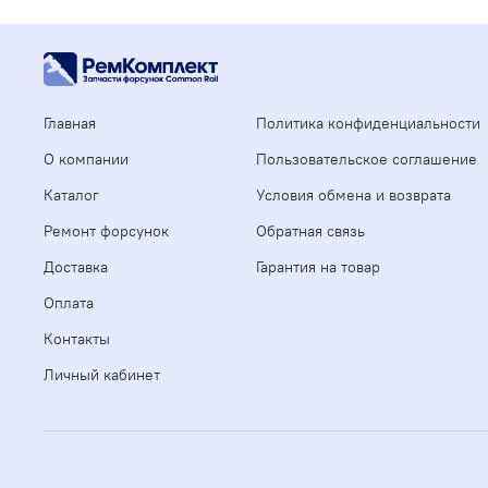
Главная
Политика конфиденциальности
О компании
Пользовательское соглашение
Каталог
Условия обмена и возврата
Ремонт форсунок
Обратная связь
Доставка
Гарантия на товар
Оплата
Контакты
Личный кабинет