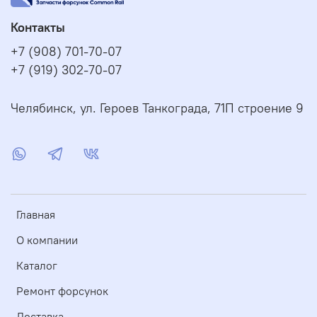
Контакты
+7 (908) 701-70-07
+7 (919) 302-70-07
Челябинск, ул. Героев Танкограда, 71П строение 9
Главная
О компании
Каталог
Ремонт форсунок
Доставка