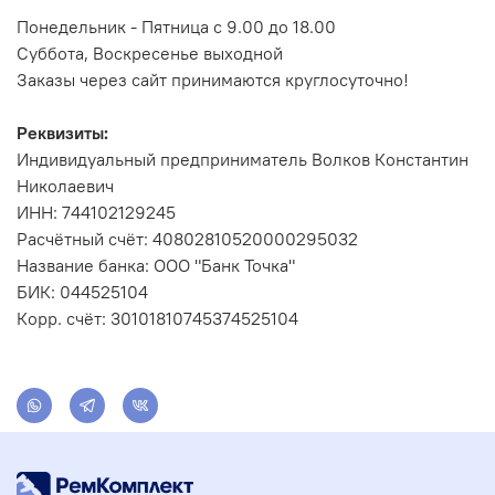
Понедельник - Пятница с 9.00 до 18.00
Суббота, Воскресенье выходной
Заказы через сайт принимаются круглосуточно!
Реквизиты:
Индивидуальный предприниматель Волков Константин
Николаевич
ИНН: 744102129245
Расчётный счёт: 40802810520000295032
Название банка: ООО "Банк Точка"
БИК: 044525104
Корр. счёт: 30101810745374525104