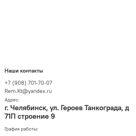
Наши контакты
+7 (908) 701-70-07
Rem.Kt@yandex.ru
Адрес:
г. Челябинск, ул. Героев Танкограда, д
71П строение 9
График работы: