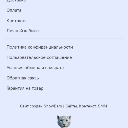
Оплата
Контакты
Личный кабинет
Политика конфиденциальности
Пользовательское соглашение
Условия обмена и возврата
Обратная связь
Гарантия на товар
Сайт создан SnowBars | Сайты, Контекст, SMM