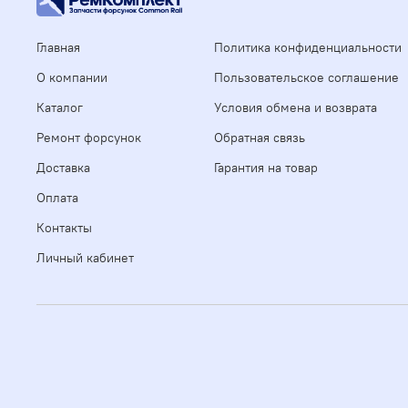
Главная
Политика конфиденциальности
О компании
Пользовательское соглашение
Каталог
Условия обмена и возврата
Ремонт форсунок
Обратная связь
Доставка
Гарантия на товар
Оплата
Контакты
Личный кабинет