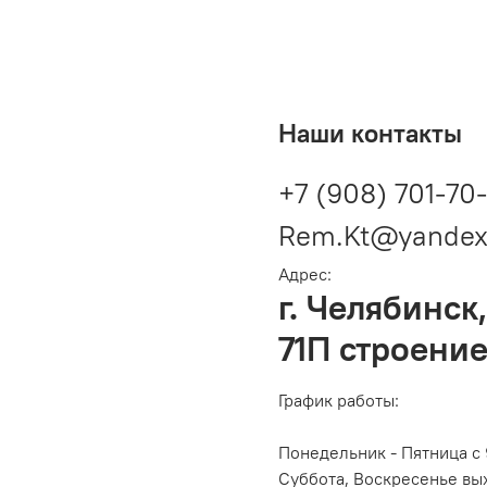
Наши контакты
+7 (908) 701-70
Rem.Kt@yandex
Адрес:
г. Челябинск,
71П строение
График работы:
Понедельник - Пятница с 
Суббота, Воскресенье вы