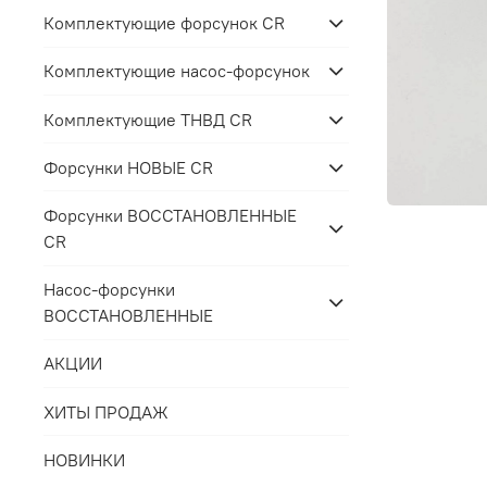
Комплектующие форсунок CR
Комплектующие насос-форсунок
Комплектующие ТНВД CR
Форсунки НОВЫЕ CR
Форсунки ВОССТАНОВЛЕННЫЕ
CR
Насос-форсунки
ВОССТАНОВЛЕННЫЕ
АКЦИИ
ХИТЫ ПРОДАЖ
НОВИНКИ