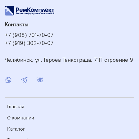
Контакты
+7 (908) 701-70-07
+7 (919) 302-70-07
Челябинск, ул. Героев Танкограда, 71П строение 9
Главная
О компании
Каталог