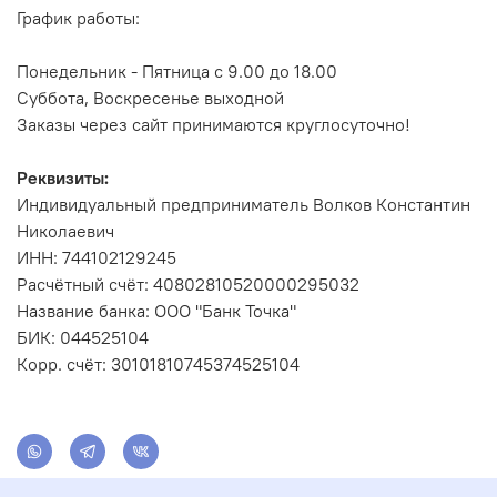
График работы:
Понедельник - Пятница с 9.00 до 18.00
Суббота, Воскресенье выходной
Заказы через сайт принимаются круглосуточно!
Реквизиты:
Индивидуальный предприниматель Волков Константин
Николаевич
ИНН: 744102129245
Расчётный счёт: 40802810520000295032
Название банка: ООО "Банк Точка"
БИК: 044525104
Корр. счёт: 30101810745374525104