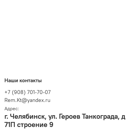
Наши контакты
+7 (908) 701-70-07
Rem.Kt@yandex.ru
Адрес:
г. Челябинск, ул. Героев Танкограда, д
71П строение 9