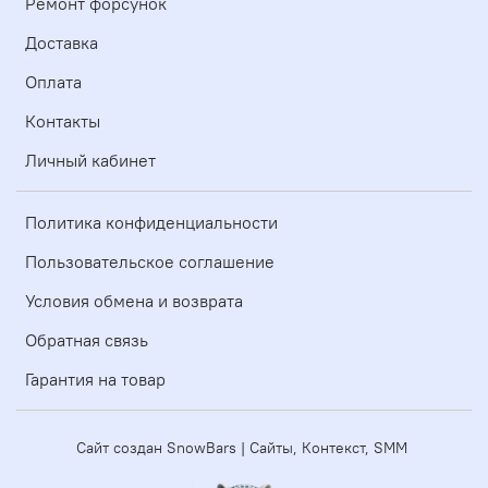
Ремонт форсунок
Доставка
Оплата
Контакты
Личный кабинет
Политика конфиденциальности
Пользовательское соглашение
Условия обмена и возврата
Обратная связь
Гарантия на товар
Сайт создан SnowBars | Сайты, Контекст, SMM