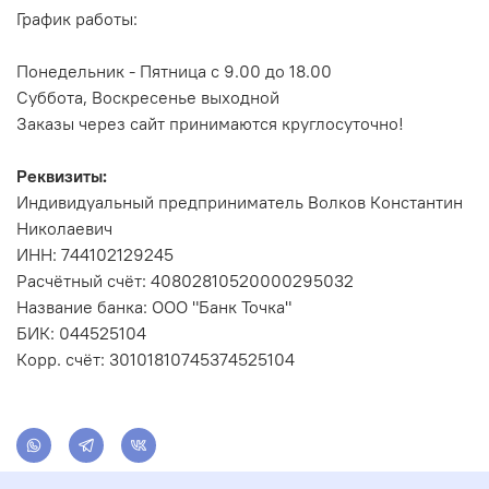
График работы:
Понедельник - Пятница с 9.00 до 18.00
Суббота, Воскресенье выходной
Заказы через сайт принимаются круглосуточно!
Реквизиты:
Индивидуальный предприниматель Волков Константин
Николаевич
ИНН: 744102129245
Расчётный счёт: 40802810520000295032
Название банка: ООО "Банк Точка"
БИК: 044525104
Корр. счёт: 30101810745374525104