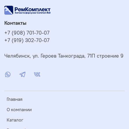
Контакты
+7 (908) 701-70-07
+7 (919) 302-70-07
Челябинск, ул. Героев Танкограда, 71П строение 9
Главная
О компании
Каталог