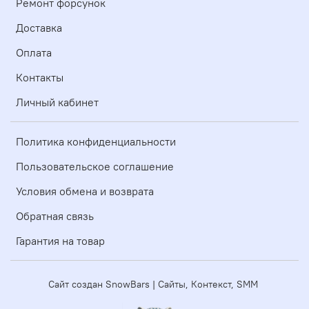
Ремонт форсунок
Доставка
Оплата
Контакты
Личный кабинет
Политика конфиденциальности
Пользовательское соглашение
Условия обмена и возврата
Обратная связь
Гарантия на товар
Сайт создан SnowBars | Сайты, Контекст, SMM