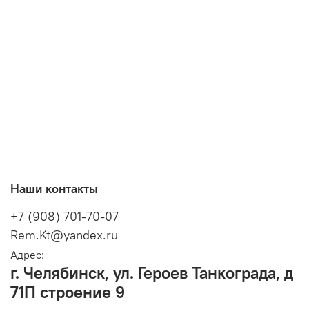
Наши контакты
+7 (908) 701-70-07
Rem.Kt@yandex.ru
Адрес:
г. Челябинск, ул. Героев Танкограда, д
71П строение 9