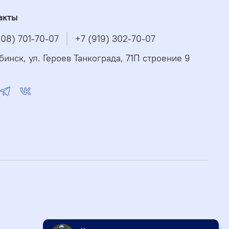
акты
908) 701-70-07
+7 (919) 302-70-07
бинск, ул. Героев Танкограда, 71П строение 9