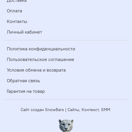
Оплата
Контакты
Личный кабинет
Политика конфиденциальности
Пользовательское соглашение
Условия обмена и возврата
Обратная связь
Гарантия на товар
Сайт создан SnowBars | Сайты, Контекст, SMM