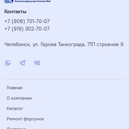
Контакты
+7 (908) 701-70-07
+7 (919) 302-70-07
Челябинск, ул. Героев Танкограда, 71П строение 9
Главная
О компании
Каталог
Ремонт форсунок
Доставка