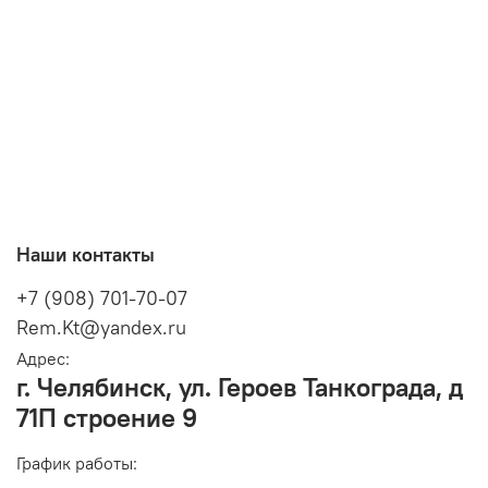
Наши контакты
+7 (908) 701-70-07
Rem.Kt@yandex.ru
Адрес:
г. Челябинск, ул. Героев Танкограда, д
71П строение 9
График работы: