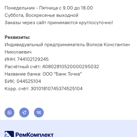
Понедельник - Пятница с 9.00 до 18.00
Суббота, Воскресенье выходной
Заказы через сайт принимаются круглосуточно!
Реквизиты:
Индивидуальный предприниматель Волков Константин
Николаевич
ИНН: 744102129245
Расчётный счёт: 40802810520000295032
Название банка: ООО "Банк Точка"
БИК: 044525104
Корр. счёт: 30101810745374525104