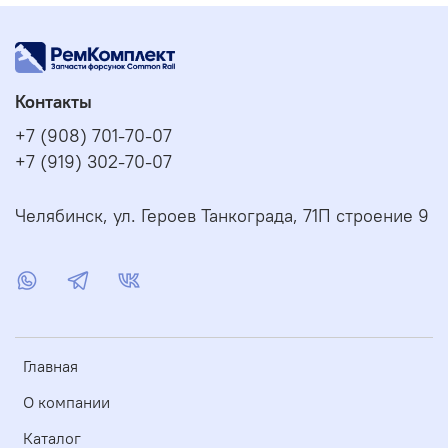
Контакты
+7 (908) 701-70-07
+7 (919) 302-70-07
Челябинск, ул. Героев Танкограда, 71П строение 9
Главная
О компании
Каталог