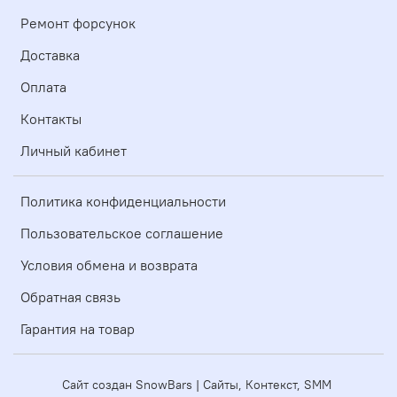
Ремонт форсунок
Доставка
Оплата
Контакты
Личный кабинет
Политика конфиденциальности
Пользовательское соглашение
Условия обмена и возврата
Обратная связь
Гарантия на товар
Сайт создан SnowBars | Сайты, Контекст, SMM