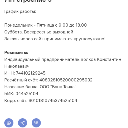
График работы:
Понедельник - Пятница с 9.00 до 18.00
Суббота, Воскресенье выходной
Заказы через сайт принимаются круглосуточно!
Реквизиты:
Индивидуальный предприниматель Волков Константин
Николаевич
ИНН: 744102129245
Расчётный счёт: 40802810520000295032
Название банка: ООО "Банк Точка"
БИК: 044525104
Корр. счёт: 30101810745374525104