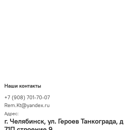
Наши контакты
+7 (908) 701-70-07
Rem.Kt@yandex.ru
Адрес:
г. Челябинск, ул. Героев Танкограда, д
71П строение 9