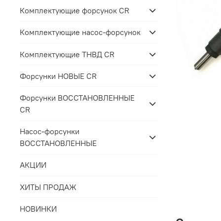
Комплектующие форсунок CR
Комплектующие насос-форсунок
Комплектующие ТНВД CR
Форсунки НОВЫЕ CR
Форсунки ВОССТАНОВЛЕННЫЕ
CR
Насос-форсунки
ВОССТАНОВЛЕННЫЕ
АКЦИИ
ХИТЫ ПРОДАЖ
НОВИНКИ