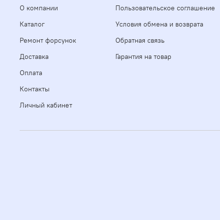
О компании
Пользовательское соглашение
Каталог
Условия обмена и возврата
Ремонт форсунок
Обратная связь
Доставка
Гарантия на товар
Оплата
Контакты
Личный кабинет