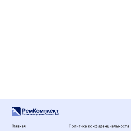
Главная
Политика конфиденциальности