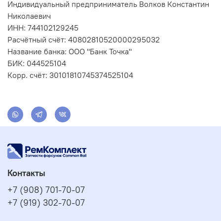
Индивидуальный предприниматель Волков Константин
Николаевич
ИНН: 744102129245
Расчётный счёт: 40802810520000295032
Название банка: ООО "Банк Точка"
БИК: 044525104
Корр. счёт: 30101810745374525104
Контакты
+7 (908) 701-70-07
+7 (919) 302-70-07