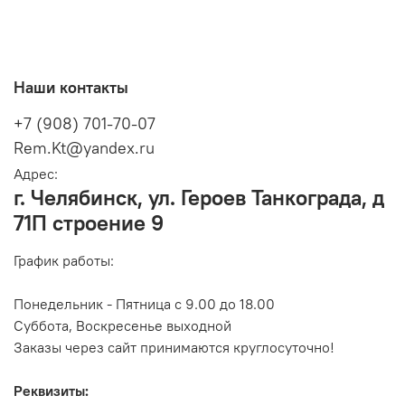
Наши контакты
+7 (908) 701-70-07
Rem.Kt@yandex.ru
Адрес:
г. Челябинск, ул. Героев Танкограда, д
71П строение 9
График работы:
Понедельник - Пятница с 9.00 до 18.00
Суббота, Воскресенье выходной
Заказы через сайт принимаются круглосуточно!
Реквизиты: