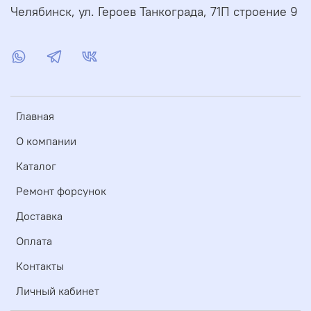
Челябинск, ул. Героев Танкограда, 71П строение 9
Главная
О компании
Каталог
Ремонт форсунок
Доставка
Оплата
Контакты
Личный кабинет