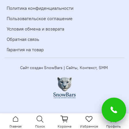
Политика конфиденциальности
Пользовательское соглашение
Условия обмена и возврата
Обратная связь
Гарантия на товар
Сайт создан SnowBars | Сайты, Контекст, SMM
Главная
Поиск
Корзина
Избранное
Профиль