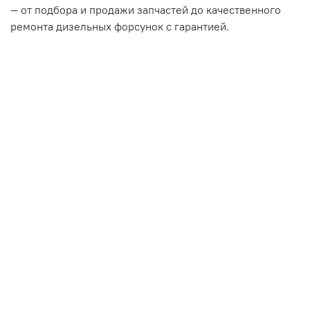
— от подбора и продажи запчастей до качественного
ремонта дизельных форсунок с гарантией.