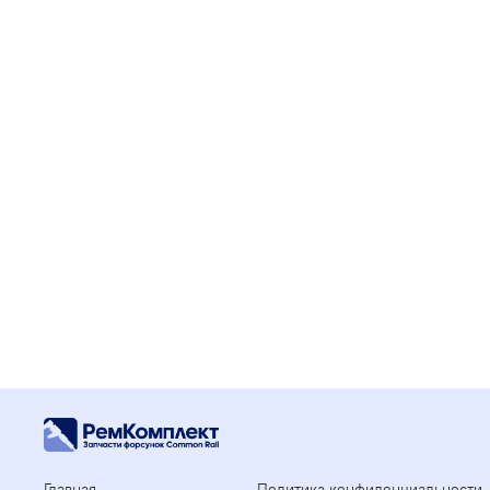
Главная
Политика конфиденциальности