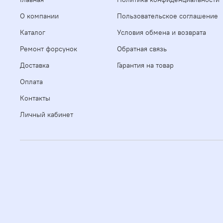
О компании
Пользовательское соглашение
Каталог
Условия обмена и возврата
Ремонт форсунок
Обратная связь
Доставка
Гарантия на товар
Оплата
Контакты
Личный кабинет