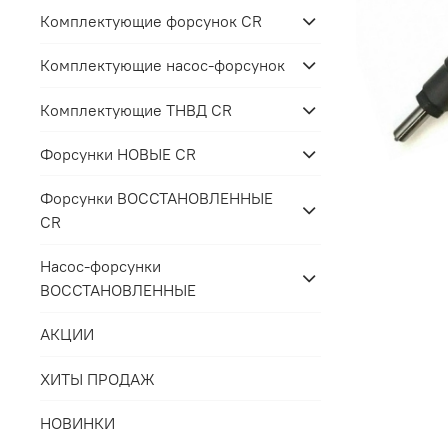
Комплектующие форсунок CR
Комплектующие насос-форсунок
Комплектующие ТНВД CR
Форсунки НОВЫЕ CR
Форсунки ВОССТАНОВЛЕННЫЕ
CR
Насос-форсунки
ВОССТАНОВЛЕННЫЕ
АКЦИИ
ХИТЫ ПРОДАЖ
НОВИНКИ