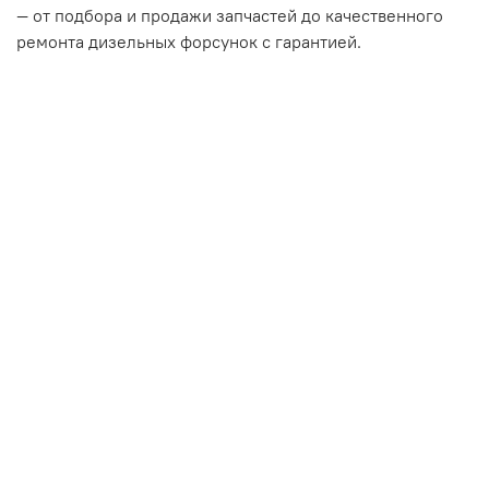
— от подбора и продажи запчастей до качественного
ремонта дизельных форсунок с гарантией.