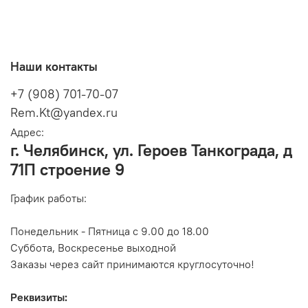
Наши контакты
+7 (908) 701-70-07
Rem.Kt@yandex.ru
Адрес:
г. Челябинск, ул. Героев Танкограда, д
71П строение 9
График работы:
Понедельник - Пятница с 9.00 до 18.00
Суббота, Воскресенье выходной
Заказы через сайт принимаются круглосуточно!
Реквизиты: