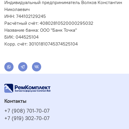
Индивидуальный предприниматель Волков Константин
Николаевич
ИНН: 744102129245
Расчётный счёт: 40802810520000295032
Название банка: ООО "Банк Точка"
БИК: 044525104
Корр. счёт: 30101810745374525104
Контакты
+7 (908) 701-70-07
+7 (919) 302-70-07