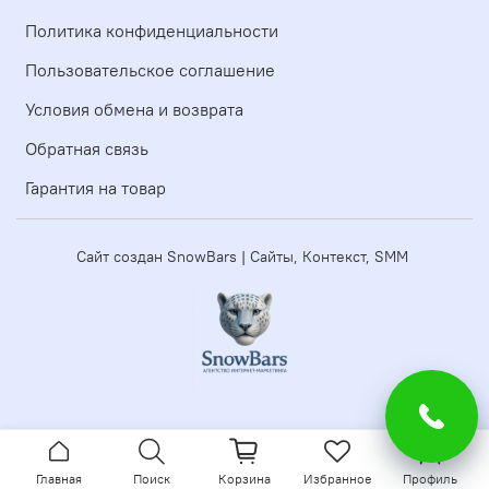
Политика конфиденциальности
Пользовательское соглашение
Условия обмена и возврата
Обратная связь
Гарантия на товар
Сайт создан SnowBars | Сайты, Контекст, SMM
Главная
Поиск
Корзина
Избранное
Профиль