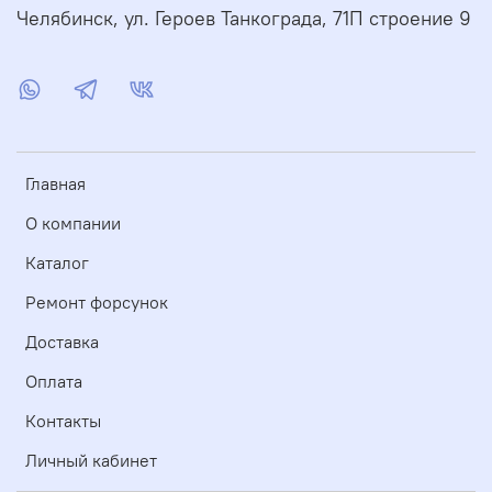
Челябинск, ул. Героев Танкограда, 71П строение 9
Главная
О компании
Каталог
Ремонт форсунок
Доставка
Оплата
Контакты
Личный кабинет